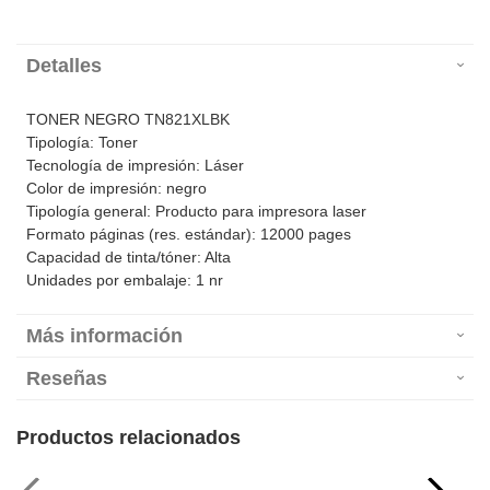
Detalles
TONER NEGRO TN821XLBK
Tipología: Toner
Tecnología de impresión: Láser
Color de impresión: negro
Tipología general: Producto para impresora laser
Formato páginas (res. estándar): 12000 pages
Capacidad de tinta/tóner: Alta
Unidades por embalaje: 1 nr
Más información
Reseñas
Productos relacionados