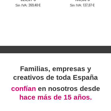
269,40 €
137,07 €
Familias, empresas y
creativos de toda España
confían
en nosotros desde
hace más de 15 años.