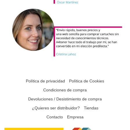
Política de privacidad
Política de Cookies
Condiciones de compra
Devoluciones / Desistimiento de compra
¿Quieres ser distribuidor?
Tiendas
Contacto
Empresa