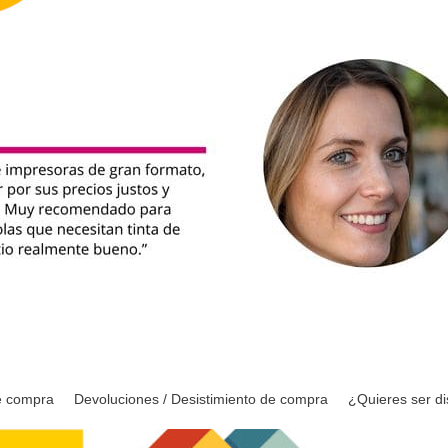
e compra
Devoluciones / Desistimiento de compra
¿Quieres ser di