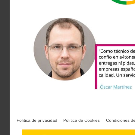
Política de privacidad
Política de Cookies
Condiciones d