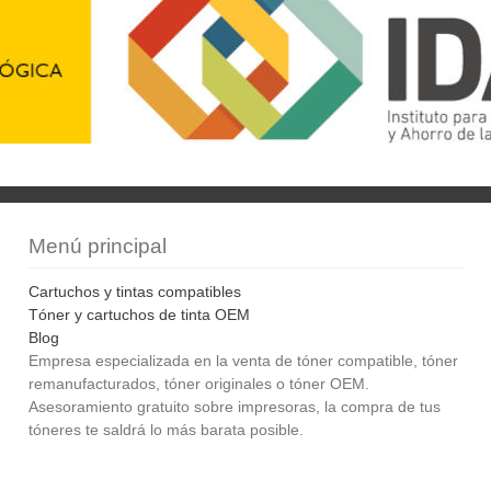
Menú principal
Cartuchos y tintas compatibles
Tóner y cartuchos de tinta OEM
Blog
Empresa especializada en la venta de tóner compatible, tóner
remanufacturados, tóner originales o tóner OEM.
Asesoramiento gratuito sobre impresoras, la compra de tus
tóneres te saldrá lo más barata posible.