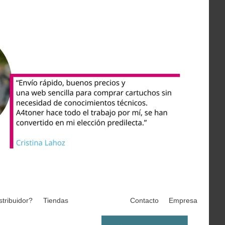
stribuidor?
Tiendas
Contacto
Empresa