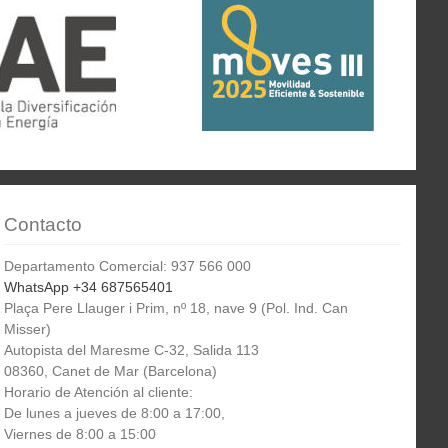
Contacto
Departamento Comercial: 937 566 000
WhatsApp +34 687565401
Plaça Pere Llauger i Prim, nº 18, nave 9 (Pol. Ind. Can
Misser)
Autopista del Maresme C-32, Salida 113
08360, Canet de Mar (Barcelona)
Horario de Atención al cliente:
De lunes a jueves de 8:00 a 17:00,
Viernes de 8:00 a 15:00