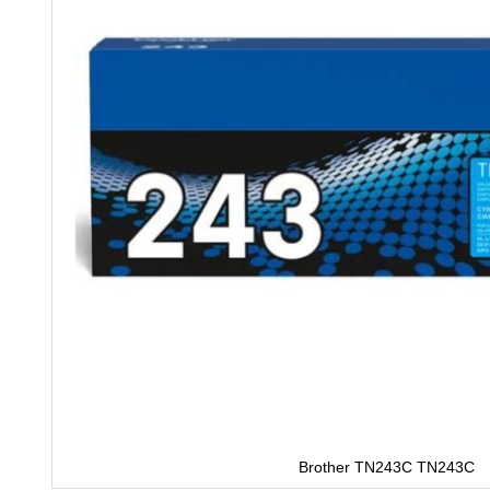
Brother TN243C TN243C