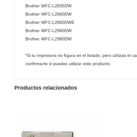
Brother MFC-L2835DW
Brother MFC-L2860DW
Brother MFC-L2860DWE
Brother MFC-L2960DW
Brother MFC-L2980DW
*Si tu impresora no figura en el listado, pero utilizas el 
confirmarte si puedes utilizar este producto.
Productos relacionados