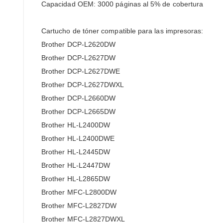
Capacidad OEM: 3000 páginas al 5% de cobertura
Cartucho de tóner compatible para las impresoras:
Brother DCP-L2620DW
Brother DCP-L2627DW
Brother DCP-L2627DWE
Brother DCP-L2627DWXL
Brother DCP-L2660DW
Brother DCP-L2665DW
Brother HL-L2400DW
Brother HL-L2400DWE
Brother HL-L2445DW
Brother HL-L2447DW
Brother HL-L2865DW
Brother MFC-L2800DW
Brother MFC-L2827DW
Brother MFC-L2827DWXL