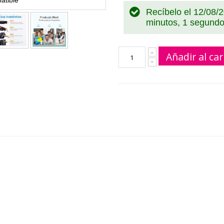
Recíbelo el 12/08/
minutos
Añadir al car