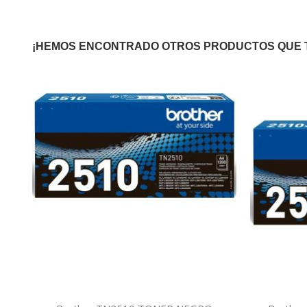
¡HEMOS ENCONTRADO OTROS PRODUCTOS QUE 