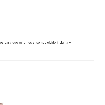
s para que miremos si se nos olvidó incluirla y