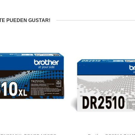
TE PUEDEN GUSTAR!