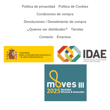
Política de privacidad
Política de Cookies
Condiciones de compra
Devoluciones / Desistimiento de compra
¿Quieres ser distribuidor?
Tiendas
Contacto
Empresa