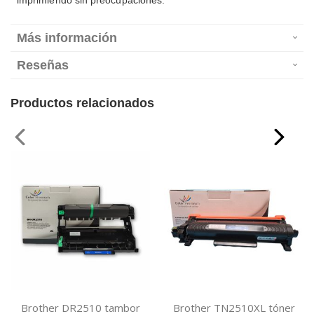
imprimiendo sin preocupaciones.
Más información
Reseñas
Productos relacionados
Brother DR2510 tambor
Brother TN2510XL tóner