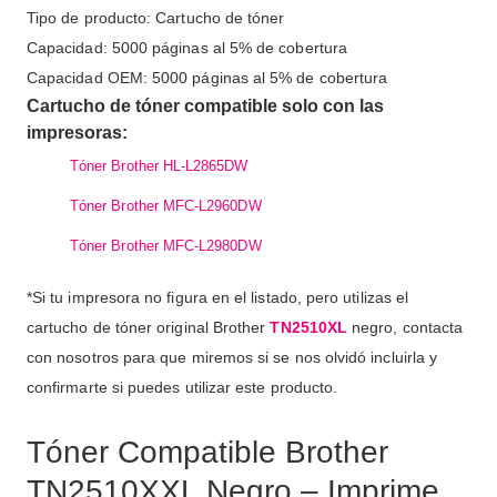
Tipo de producto: Cartucho de tóner
Capacidad: 5000 páginas al 5% de cobertura
Capacidad OEM: 5000 páginas al 5% de cobertura
Cartucho de tóner compatible solo con las
impresoras:
Tóner Brother HL-L2865DW
Tóner Brother MFC-L2960DW
Tóner Brother MFC-L2980DW
*Si tu impresora no figura en el listado, pero utilizas el
cartucho de tóner original Brother
TN2510XL
negro, contacta
con nosotros para que miremos si se nos olvidó incluirla y
confirmarte si puedes utilizar este producto.
Tóner Compatible Brother
TN2510XXL Negro – Imprime