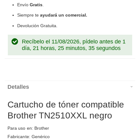
Envío
Gratis
.
Siempre te
ayudará un comercial.
Devolución Gratuita.
Recíbelo el 11/08/2026, pídelo antes de
1
día, 21 horas, 25 minutos, 34 segundos
Detalles
Cartucho de tóner compatible
Brother TN2510XXL negro
Para uso en: Brother
Fabricante: Genérico