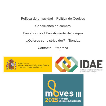
Política de privacidad
Política de Cookies
Condiciones de compra
Devoluciones / Desistimiento de compra
¿Quieres ser distribuidor?
Tiendas
Contacto
Empresa