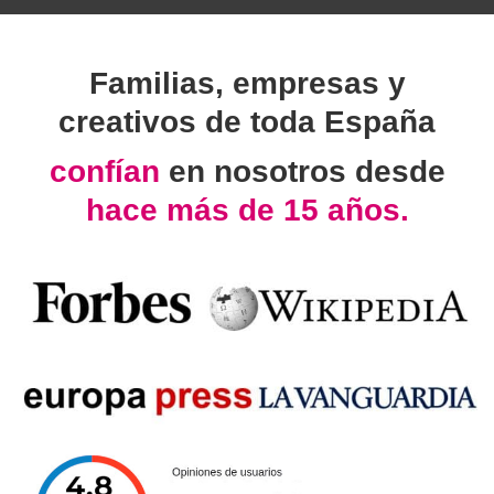
Familias, empresas y
creativos de toda España
confían
en nosotros desde
hace más de 15 años.