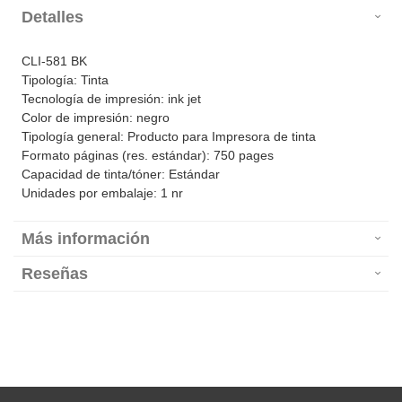
Detalles
CLI-581 BK
Tipología: Tinta
Tecnología de impresión: ink jet
Color de impresión: negro
Tipología general: Producto para Impresora de tinta
Formato páginas (res. estándar): 750 pages
Capacidad de tinta/tóner: Estándar
Unidades por embalaje: 1 nr
Más información
Reseñas