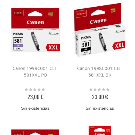
Canon 1999C001 CLI-
Canon 1998C001 CLI-
581XXL PB
581XXL BK
Rating:
Rating:
0%
0%
23,00 €
23,00 €
Sin existencias
Sin existencias