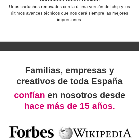
Unos cartuchos renovados con la última versión del chip y los
últimos avances técnicos que nos dará siempre las mejores
impresiones.
Familias, empresas y
creativos de toda España
confían
en nosotros desde
hace más de 15 años.