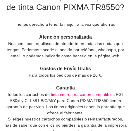
de tinta Canon PIXMA TR8550?
Tienes derecho a tener lo mejor, a la vez que ahorrar.
Atención personalizada
Nos sentimos orgullosos de atenderte en todas las dudas que
tengas. Podemos hacerle el pedido por teléfono, whatsapp, por
email, o podemos indicarle como hacerlo en la página web.
Gastos de Envío Gratis
Para todos los pedidos de más de 20 €.
Garantía
Todos los cartuchos de
tinta impresora canon compatibles
PGI-
580xl y CLI-581 B/C/M/Y para Canon PIXMA TR8550 tienen
garantía de por vida. Las tintas originales tienen la garantía que
ofrece el fabricante.
Si eliges nuestros cartuchos compatibles o remanufacturados,
has de saber que con ellos no pierdes la garantía de la impresora