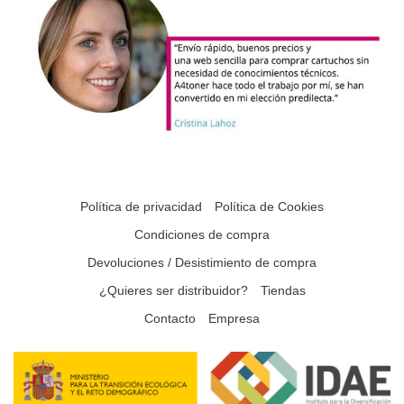
Política de privacidad
Política de Cookies
Condiciones de compra
Devoluciones / Desistimiento de compra
¿Quieres ser distribuidor?
Tiendas
Contacto
Empresa