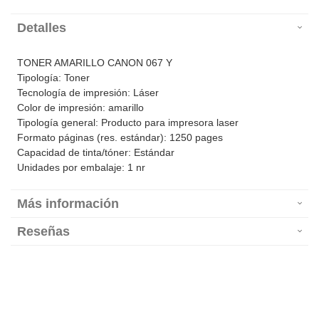
Detalles
TONER AMARILLO CANON 067 Y
Tipología: Toner
Tecnología de impresión: Láser
Color de impresión: amarillo
Tipología general: Producto para impresora laser
Formato páginas (res. estándar): 1250 pages
Capacidad de tinta/tóner: Estándar
Unidades por embalaje: 1 nr
Más información
Reseñas