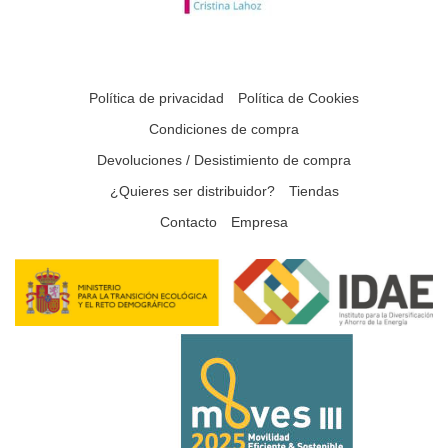
Política de privacidad
Política de Cookies
Condiciones de compra
Devoluciones / Desistimiento de compra
¿Quieres ser distribuidor?
Tiendas
Contacto
Empresa