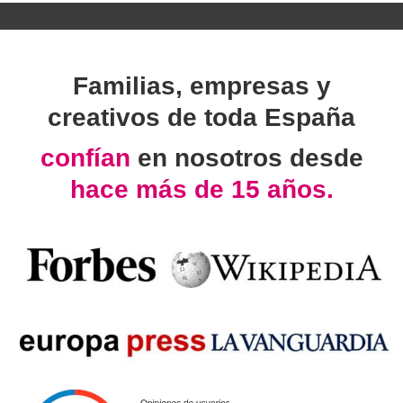
Familias, empresas y
creativos de toda España
confían
en nosotros desde
hace más de 15 años.