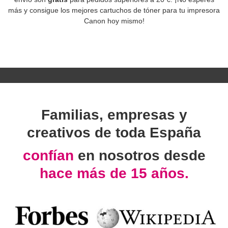
más y consigue los mejores cartuchos de tóner para tu impresora
Canon hoy mismo!
Familias, empresas y
creativos de toda España
confían
en nosotros desde
hace más de 15 años.