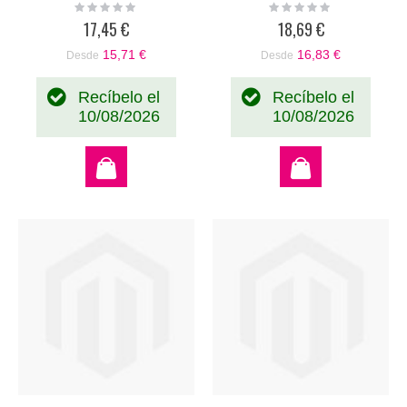
Rating:
Rating:
0%
0%
17,45 €
18,69 €
15,71 €
16,83 €
Desde
Desde
Recíbelo el
Recíbelo el
10/08/2026
10/08/2026