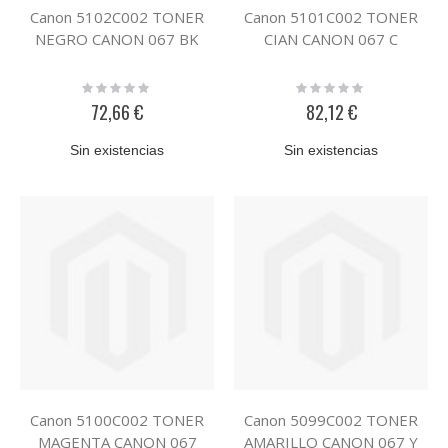
Canon 5102C002 TONER
Canon 5101C002 TONER
NEGRO CANON 067 BK
CIAN CANON 067 C
Rating:
Rating:
0%
0%
72,66 €
82,12 €
Sin existencias
Sin existencias
Canon 5100C002 TONER
Canon 5099C002 TONER
MAGENTA CANON 067
AMARILLO CANON 067 Y