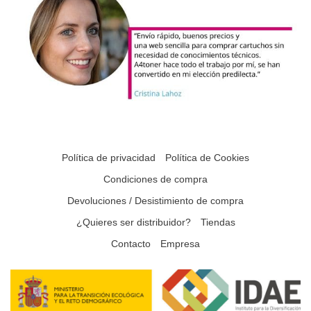
Política de privacidad
Política de Cookies
Condiciones de compra
Devoluciones / Desistimiento de compra
¿Quieres ser distribuidor?
Tiendas
Contacto
Empresa