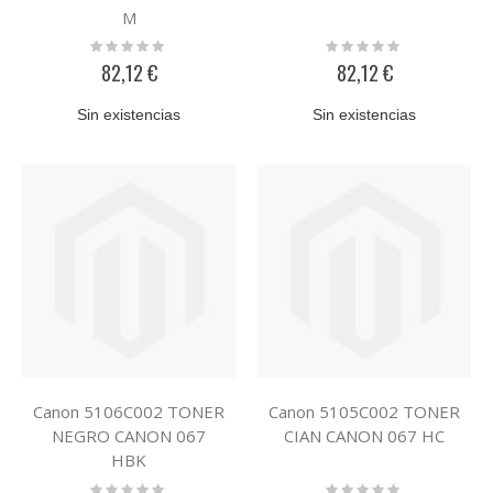
M
Rating:
Rating:
0%
0%
82,12 €
82,12 €
Sin existencias
Sin existencias
Canon 5106C002 TONER
Canon 5105C002 TONER
NEGRO CANON 067
CIAN CANON 067 HC
HBK
Rating:
Rating: