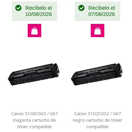
Recíbelo el
Recíbelo el
10/08/2026
07/08/2026
Canon 5100C002 / 067
Canon 5102C002 / 067
magenta cartucho de
negro cartucho de tóner
tóner compatible
compatible