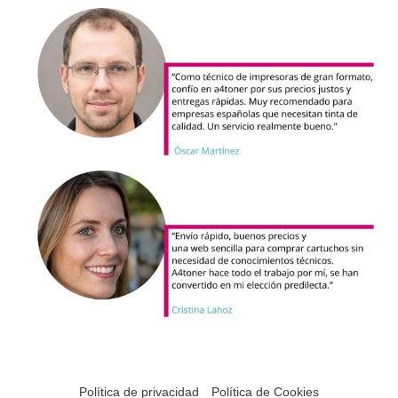
Política de privacidad
Política de Cookies