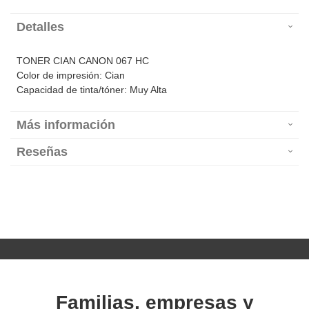
Detalles
TONER CIAN CANON 067 HC
Color de impresión: Cian
Capacidad de tinta/tóner: Muy Alta
Más información
Reseñas
Familias, empresas y