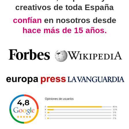
creativos de toda España
confían
en nosotros desde
hace más de 15 años.