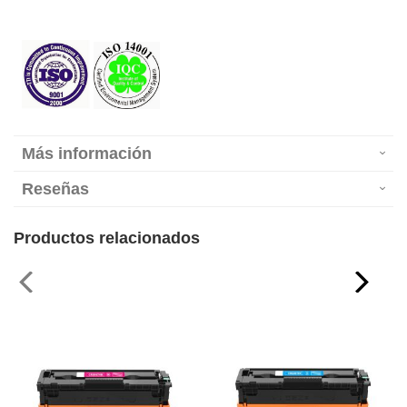
Más información
Reseñas
Productos relacionados