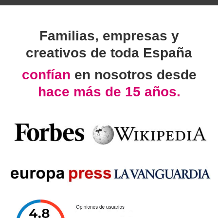
Familias, empresas y
creativos de toda España
confían
en nosotros desde
hace más de 15 años.