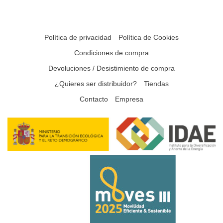
Política de privacidad
Política de Cookies
Condiciones de compra
Devoluciones / Desistimiento de compra
¿Quieres ser distribuidor?
Tiendas
Contacto
Empresa