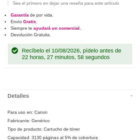
Sea el primero en dejar una reseña para este artículo
Garantía
de por vida.
Envío
Gratis
.
Siempre te
ayudará un comercial.
Devolución Gratuita.
Recíbelo el 10/08/2026, pídelo antes de
22 horas, 27 minutos, 57 segundos
Detalles
Para uso en: Canon
Fabricante: Genérico
Tipo de producto: Cartucho de tóner
Capacidad: 3130 páginas al 5% de cobertura