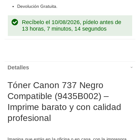
Devolución Gratuita.
Recíbelo el 10/08/2026, pídelo antes de
13 horas, 7 minutos, 13 segundos
Detalles
Tóner Canon 737 Negro
Compatible (9435B002) –
Imprime barato y con calidad
profesional
Imagina que estás en la oficina o en casa, con la impresora