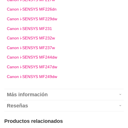
Canon i-SENSYS MF226dn
Canon i-SENSYS MF229dw
Canon i-SENSYS MF231
Canon i-SENSYS MF232w
Canon i-SENSYS MF237w
Canon i-SENSYS MF244dw
Canon i-SENSYS MF247dw
Canon i-SENSYS MF249dw
Más información
Reseñas
Productos relacionados