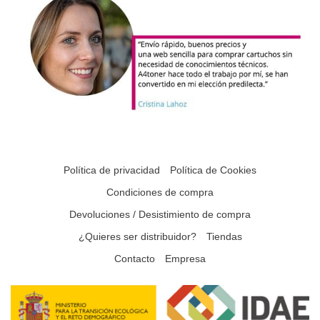
Política de privacidad
Política de Cookies
Condiciones de compra
Devoluciones / Desistimiento de compra
¿Quieres ser distribuidor?
Tiendas
Contacto
Empresa