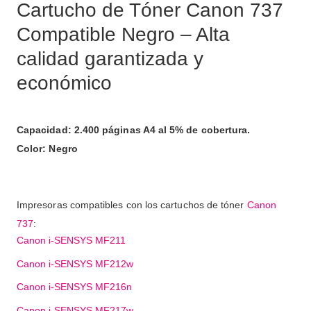
Cartucho de Tóner Canon 737
Compatible Negro – Alta
calidad garantizada y
económico
Capacidad: 2.400 páginas A4 al 5% de cobertura.
Color: Negro
Impresoras compatibles con los cartuchos de tóner
Canon
737
:
Canon i-SENSYS MF211
Canon i-SENSYS MF212w
Canon i-SENSYS MF216n
Canon i-SENSYS MF217w