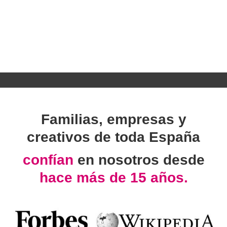
Familias, empresas y
creativos de toda España
confían
en nosotros desde
hace más de 15 años.