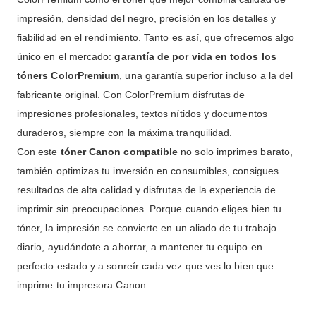
impresión, densidad del negro, precisión en los detalles y
fiabilidad en el rendimiento. Tanto es así, que ofrecemos algo
único en el mercado:
garantía de por vida en todos los
tóners ColorPremium
, una garantía superior incluso a la del
fabricante original. Con ColorPremium disfrutas de
impresiones profesionales, textos nítidos y documentos
duraderos, siempre con la máxima tranquilidad.
Con este
tóner Canon compatible
no solo imprimes barato,
también optimizas tu inversión en consumibles, consigues
resultados de alta calidad y disfrutas de la experiencia de
imprimir sin preocupaciones. Porque cuando eliges bien tu
tóner, la impresión se convierte en un aliado de tu trabajo
diario, ayudándote a ahorrar, a mantener tu equipo en
perfecto estado y a sonreír cada vez que ves lo bien que
imprime tu impresora Canon