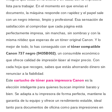
lista para trabajar. En el momento en que envías el
documento, la máquina responde con rapidez y el papel sale
con un negro intenso, limpio y profesional. Esa sensación de
satisfacción al comprobar que cada página está
perfectamente impresa, sin manchas, sin sombras y con la
misma nitidez que esperas de un tóner original Canon. Y lo
mejor de todo, lo has conseguido con el
tóner compatible
Canon 737 negro (9435B002)
, un consumible económico
que ofrece calidad de impresión láser al mejor precio. Con
cada hoja que recoges, sabes que estás ahorrando dinero sin
renunciar a la fiabilidad.
Este
cartucho de tóner para impresora Canon
es la
elección inteligente para quienes buscan imprimir barato y
bien. Se adapta a tu impresora de forma perfecta, mantiene la
garantía de tu equipo y ofrece un rendimiento estable, ideal
tanto para documentos de oficina como para impresiones en