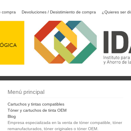
e compra
Devoluciones / Desistimiento de compra
¿Quieres ser di
Menú principal
Cartuchos y tintas compatibles
Tóner y cartuchos de tinta OEM
Blog
Empresa especializada en la venta de tóner compatible, tóner
remanufacturados, tóner originales o tóner OEM.