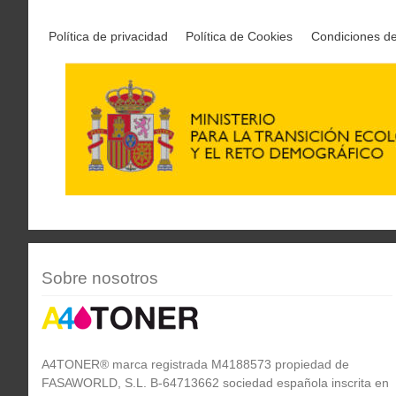
Política de privacidad
Política de Cookies
Condiciones d
Sobre nosotros
A4TONER® marca registrada M4188573 propiedad de
FASAWORLD, S.L. B-64713662 sociedad española inscrita en