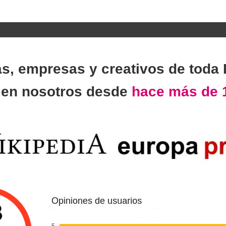
as, empresas y creativos de toda
n
en nosotros desde
hace más de 