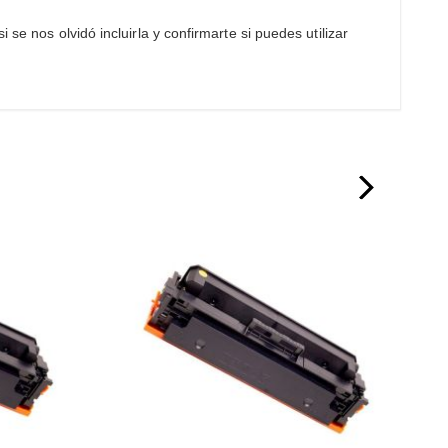
se nos olvidó incluirla y confirmarte si puedes utilizar