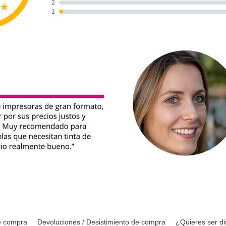
e compra
Devoluciones / Desistimiento de compra
¿Quieres ser di