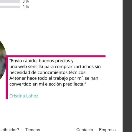
stribuidor?
Tiendas
Contacto
Empresa