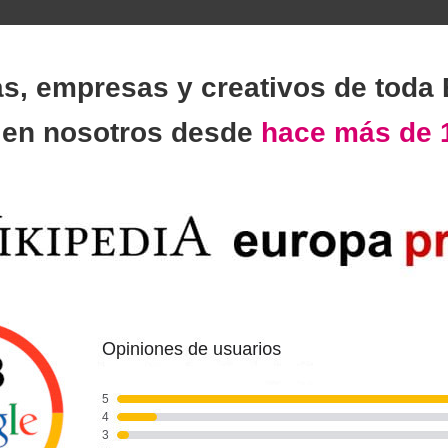
as, empresas y creativos de toda
n
en nosotros desde
hace más de 