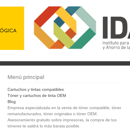
Menú principal
Cartuchos y tintas compatibles
Tóner y cartuchos de tinta OEM
Blog
Empresa especializada en la venta de tóner compatible, tóner
remanufacturados, tóner originales o tóner OEM.
Asesoramiento gratuito sobre impresoras, la compra de tus
tóneres te saldrá lo más barata posible.