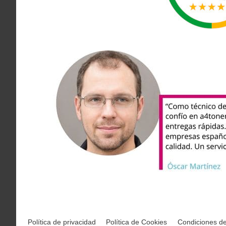
Política de privacidad
Política de Cookies
Condiciones d