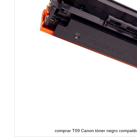
comprar T09 Canon tóner negro compati