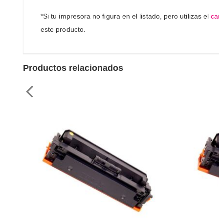
*Si tu impresora no figura en el listado, pero utilizas el
ca
este producto.
Productos relacionados