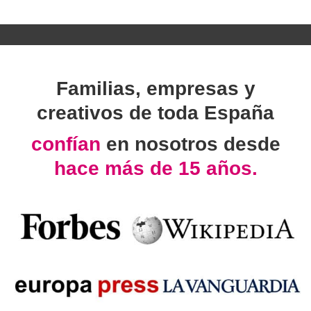
Familias, empresas y
creativos de toda España
confían
en nosotros desde
hace más de 15 años.