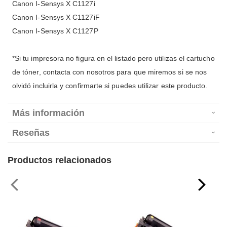
Canon I-Sensys X C1127i
Canon I-Sensys X C1127iF
Canon I-Sensys X C1127P
*Si tu impresora no figura en el listado pero utilizas el cartucho
de tóner, contacta con nosotros para que miremos si se nos
olvidó incluirla y confirmarte si puedes utilizar este producto.
Más información
Reseñas
Productos relacionados