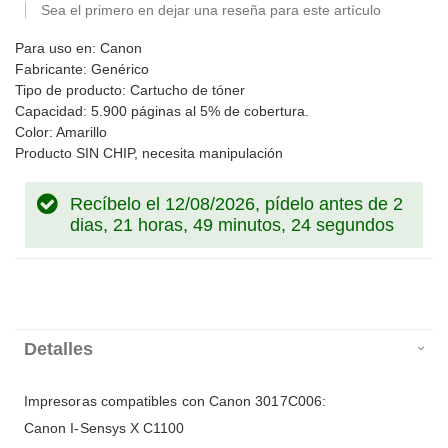
Sea el primero en dejar una reseña para este artículo
Para uso en: Canon
Fabricante: Genérico
Tipo de producto: Cartucho de tóner
Capacidad: 5.900 páginas al 5% de cobertura.
Color: Amarillo
Producto SIN CHIP, necesita manipulación
Recíbelo el 12/08/2026, pídelo antes de
2
dias, 21 horas, 49 minutos, 24 segundos
Detalles
Impresoras compatibles con Canon 3017C006:
Canon I-Sensys X C1100