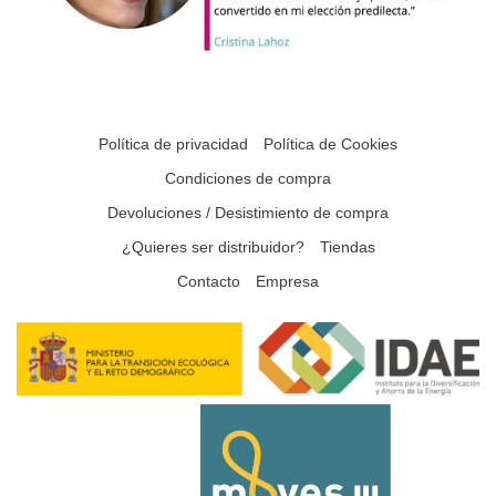
Política de privacidad
Política de Cookies
Condiciones de compra
Devoluciones / Desistimiento de compra
¿Quieres ser distribuidor?
Tiendas
Contacto
Empresa