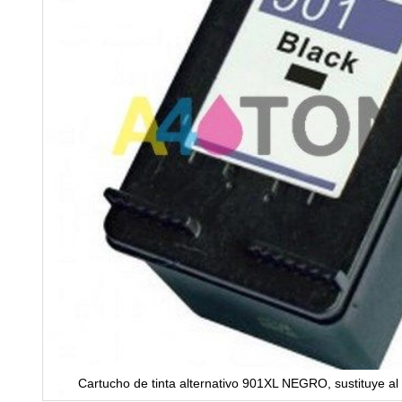
Cartucho de tinta alternativo 901XL NEGRO, sustituye a