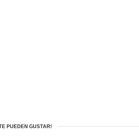
TE PUEDEN GUSTAR!