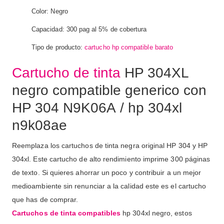
Color: Negro
Capacidad: 300 pag al 5% de cobertura
Tipo de producto:
cartucho hp compatible barato
Cartucho de tinta
HP 304XL
negro compatible generico con
HP 304 N9K06A / hp 304xl
n9k08ae
Reemplaza los cartuchos de tinta negra original HP 304 y HP
304xl. Este cartucho de alto rendimiento imprime 300 páginas
de texto. Si quieres ahorrar un poco y contribuir a un mejor
medioambiente sin renunciar a la calidad este es el cartucho
que has de comprar.
Cartuchos de
tinta compatibles
hp 304xl negro, estos