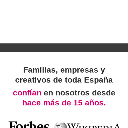
Familias, empresas y
creativos de toda España
confían
en nosotros desde
hace más de 15 años.