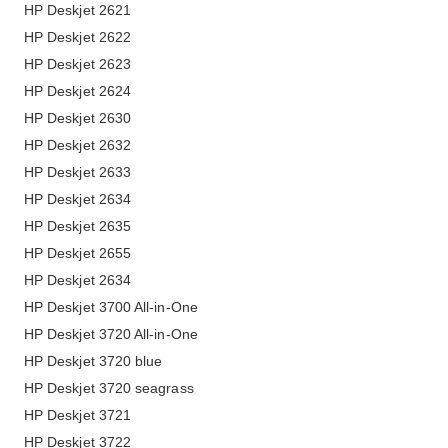
HP Deskjet 2621
HP Deskjet 2622
HP Deskjet 2623
HP Deskjet 2624
HP Deskjet 2630
HP Deskjet 2632
HP Deskjet 2633
HP Deskjet 2634
HP Deskjet 2635
HP Deskjet 2655
HP Deskjet 2634
HP Deskjet 3700 All-in-One
HP Deskjet 3720 All-in-One
HP Deskjet 3720 blue
HP Deskjet 3720 seagrass
HP Deskjet 3721
HP Deskjet 3722