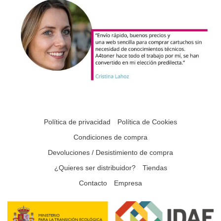
Política de privacidad
Política de Cookies
Condiciones de compra
Devoluciones / Desistimiento de compra
¿Quieres ser distribuidor?
Tiendas
Contacto
Empresa