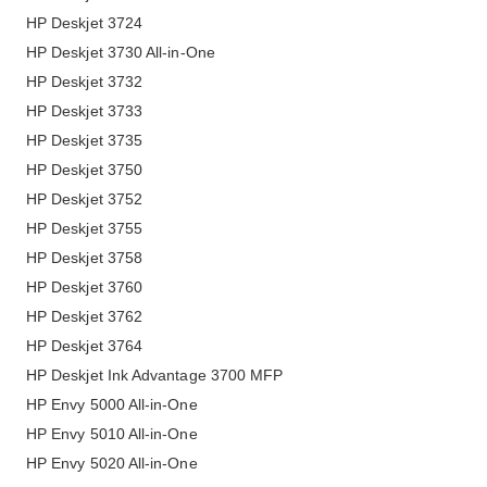
HP Deskjet 3724
HP Deskjet 3730 All-in-One
HP Deskjet 3732
HP Deskjet 3733
HP Deskjet 3735
HP Deskjet 3750
HP Deskjet 3752
HP Deskjet 3755
HP Deskjet 3758
HP Deskjet 3760
HP Deskjet 3762
HP Deskjet 3764
HP Deskjet Ink Advantage 3700 MFP
HP Envy 5000 All-in-One
HP Envy 5010 All-in-One
HP Envy 5020 All-in-One