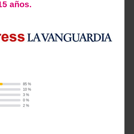
15 años.