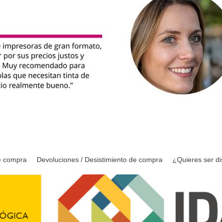
e compra
Devoluciones / Desistimiento de compra
¿Quieres ser di