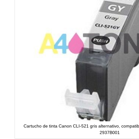
Cartucho de tinta Canon CLI-521 gris alternativo, compatib
2937B001