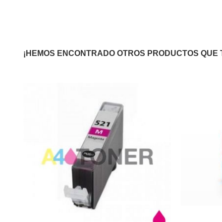
¡HEMOS ENCONTRADO OTROS PRODUCTOS QUE 