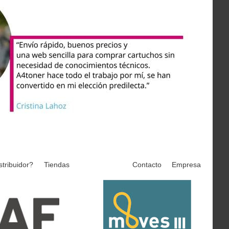
stribuidor?
Tiendas
Contacto
Empresa