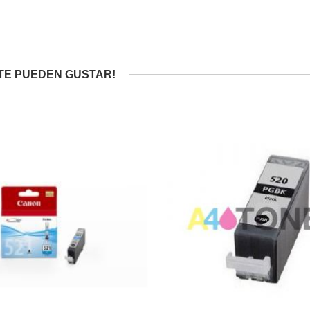
TE PUEDEN GUSTAR!