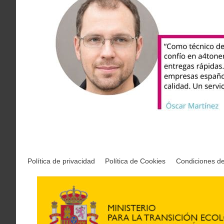
Política de privacidad
Política de Cookies
Condiciones d