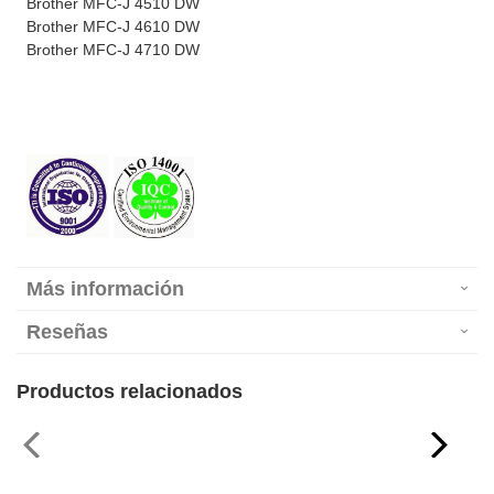
Brother MFC-J 4510 DW
Brother MFC-J 4610 DW
Brother MFC-J 4710 DW
Más información
Reseñas
Productos relacionados