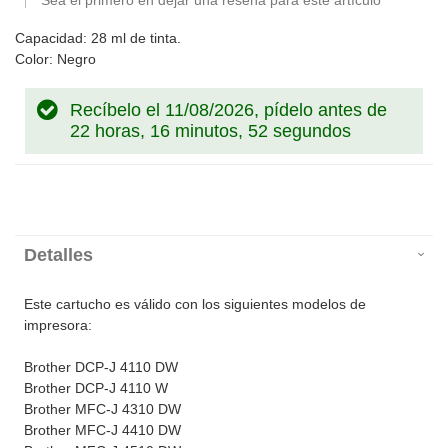
Sea el primero en dejar una reseña para este artículo
Capacidad: 28 ml de tinta.
Color: Negro
Recíbelo el 11/08/2026, pídelo antes de
22 horas, 16 minutos, 52 segundos
Detalles
Este cartucho es válido con los siguientes modelos de
impresora:
Brother DCP-J 4110 DW
Brother DCP-J 4110 W
Brother MFC-J 4310 DW
Brother MFC-J 4410 DW