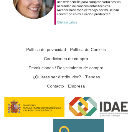
Política de privacidad
Política de Cookies
Condiciones de compra
Devoluciones / Desistimiento de compra
¿Quieres ser distribuidor?
Tiendas
Contacto
Empresa