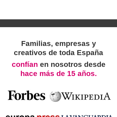
Familias, empresas y
creativos de toda España
confían
en nosotros desde
hace más de 15 años.