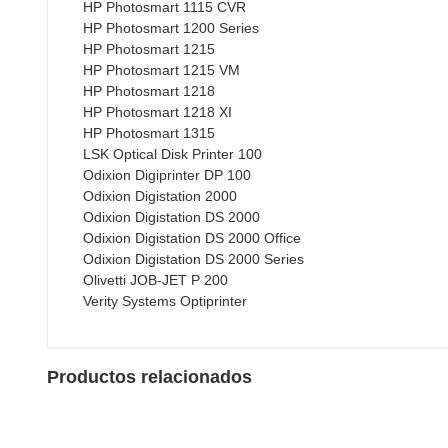
HP Photosmart 1115 CVR
HP Photosmart 1200 Series
HP Photosmart 1215
HP Photosmart 1215 VM
HP Photosmart 1218
HP Photosmart 1218 XI
HP Photosmart 1315
LSK Optical Disk Printer 100
Odixion Digiprinter DP 100
Odixion Digistation 2000
Odixion Digistation DS 2000
Odixion Digistation DS 2000 Office
Odixion Digistation DS 2000 Series
Olivetti JOB-JET P 200
Verity Systems Optiprinter
Productos relacionados