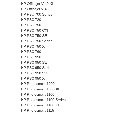
HP Officejet V 40 XI
HP Officejet V 45
HP PSC 700 Series
HP PSC 720
HP PSC 750
HP PSC 750 CXI
HP PSC 750 SE
HP PSC 750 Series
HP PSC 750 XI
HP PSC 760
HP PSC 950
HP PSC 950 SE
HP PSC 950 Series
HP PSC 950 VR
HP PSC 950 XI
HP Photosmart 1000
HP Photosmart 1000 XI
HP Photosmart 1100
HP Photosmart 1100 Series
HP Photosmart 1100 XI
HP Photosmart 1115