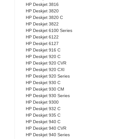
HP Deskjet 3816
HP Deskjet 3820
HP Deskjet 3820 C
HP Deskjet 3822
HP Deskjet 6100 Series
HP Deskjet 6122
HP Deskjet 6127
HP Deskjet 916 C
HP Deskjet 920 C
HP Deskjet 920 CVR
HP Deskjet 920 CXI
HP Deskjet 920 Series
HP Deskjet 930 C
HP Deskjet 930 CM
HP Deskjet 930 Series
HP Deskjet 9300
HP Deskjet 932 C
HP Deskjet 935 C
HP Deskjet 940 C
HP Deskjet 940 CVR
HP Deskjet 940 Series