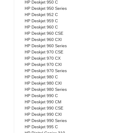
HP Deskjet 950 C
HP Deskjet 950 Series
HP Deskjet 952 C
HP Deskjet 959 C
HP Deskjet 960 C
HP Deskjet 960 CSE
HP Deskjet 960 CXI
HP Deskjet 960 Series
HP Deskjet 970 CSE
HP Deskjet 970 CX
HP Deskjet 970 CXI
HP Deskjet 970 Series
HP Deskjet 980 C
HP Deskjet 980 CXI
HP Deskjet 980 Series
HP Deskjet 990 C
HP Deskjet 990 CM
HP Deskjet 990 CSE
HP Deskjet 990 CXI
HP Deskjet 990 Series
HP Deskjet 995 C
HP Digital Copier 310