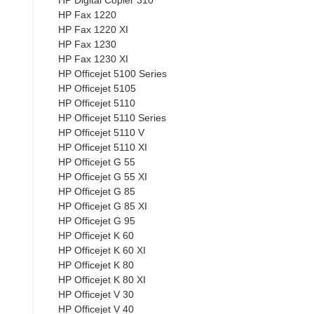
HP Fax 1220
HP Fax 1220 XI
HP Fax 1230
HP Fax 1230 XI
HP Officejet 5100 Series
HP Officejet 5105
HP Officejet 5110
HP Officejet 5110 Series
HP Officejet 5110 V
HP Officejet 5110 XI
HP Officejet G 55
HP Officejet G 55 XI
HP Officejet G 85
HP Officejet G 85 XI
HP Officejet G 95
HP Officejet K 60
HP Officejet K 60 XI
HP Officejet K 80
HP Officejet K 80 XI
HP Officejet V 30
HP Officejet V 40