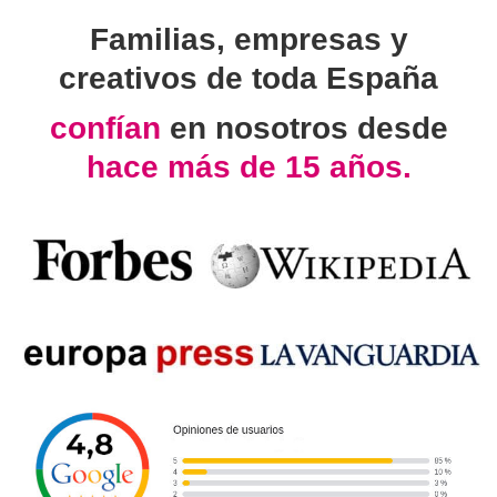
Familias, empresas y
creativos de toda España
confían
en nosotros desde
hace más de 15 años.