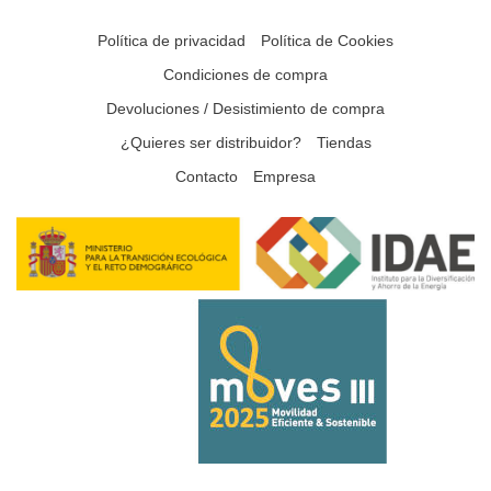
Política de privacidad
Política de Cookies
Condiciones de compra
Devoluciones / Desistimiento de compra
¿Quieres ser distribuidor?
Tiendas
Contacto
Empresa