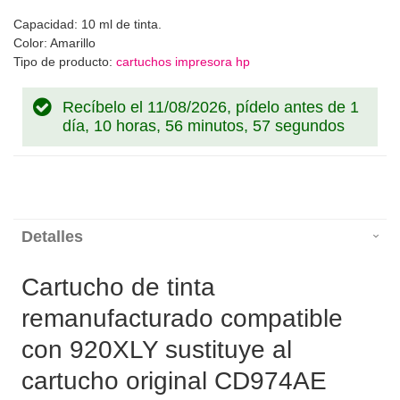
Capacidad: 10 ml de tinta.
Color: Amarillo
Tipo de producto:
cartuchos impresora hp
Recíbelo el 11/08/2026, pídelo antes de
1
día, 10 horas, 56 minutos, 56 segundos
Detalles
Cartucho de tinta
remanufacturado compatible
con 920XLY sustituye al
cartucho original CD974AE