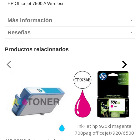
HP Officejet 7500 A Wireless
Más información
Reseñas
Productos relacionados
Ink-jet hp 920xl magenta
700pag officejet/920/6500