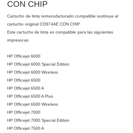
CON CHIP
Cartucho de tinta remanufacturado compatible sustituye al
cartucho original CD974AE CON CHIP
Este cartucho de tinta es compatible para las siguientes
impresoras
HP Officejet 6000
HP Officejet 6000 Special Edition
HP Officejet 6000 Wireless
HP Officejet 6500
HP Officejet 6500 A
HP Officejet 6500 A Plus
HP Officejet 6500 Wireless
HP Officejet 7000
HP Officejet 7000 Special Edition
HP Officejet 7500 A