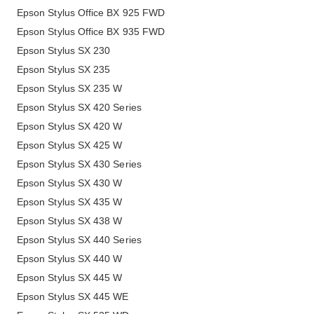
Epson Stylus Office BX 925 FWD
Epson Stylus Office BX 935 FWD
Epson Stylus SX 230
Epson Stylus SX 235
Epson Stylus SX 235 W
Epson Stylus SX 420 Series
Epson Stylus SX 420 W
Epson Stylus SX 425 W
Epson Stylus SX 430 Series
Epson Stylus SX 430 W
Epson Stylus SX 435 W
Epson Stylus SX 438 W
Epson Stylus SX 440 Series
Epson Stylus SX 440 W
Epson Stylus SX 445 W
Epson Stylus SX 445 WE