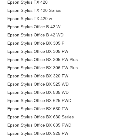
Epson Stylus TX 420
Epson Stylus TX 420 Series
Epson Stylus TX 420 w
Epson Stylus Office B 42 W
Epson Stylus Office B 42 WD
Epson Stylus Office BX 305 F
Epson Stylus Office BX 305 FW
Epson Stylus Office BX 305 FW Plus
Epson Stylus Office BX 306 FW Plus
Epson Stylus Office BX 320 FW
Epson Stylus Office BX 525 WD
Epson Stylus Office BX 535 WD
Epson Stylus Office BX 625 FWD
Epson Stylus Office BX 630 FW
Epson Stylus Office BX 630 Series
Epson Stylus Office BX 635 FWD
Epson Stylus Office BX 925 FW