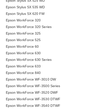
Epson Stylus SX 525 WD
Epson Stylus SX 535 WD
Epson Stylus SX 620 FW
Epson WorkForce 320
Epson WorkForce 320 Series
Epson WorkForce 325
Epson WorkForce 525
Epson WorkForce 60
Epson WorkForce 630
Epson WorkForce 630 Series
Epson WorkForce 633
Epson WorkForce 840
Epson WorkForce WF-3010 DW
Epson WorkForce WF-3500 Series
Epson WorkForce WF-3520 DWF
Epson WorkForce WF-3530 DTWF
Epson WorkForce WF-3540 DTWF