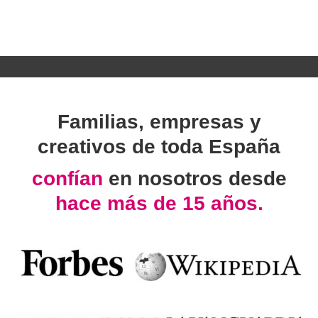
Familias, empresas y
creativos de toda España
confían
en nosotros desde
hace más de 15 años.