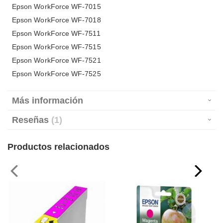
Epson WorkForce WF-7015
Epson WorkForce WF-7018
Epson WorkForce WF-7511
Epson WorkForce WF-7515
Epson WorkForce WF-7521
Epson WorkForce WF-7525
Más información
Reseñas
1
Productos relacionados