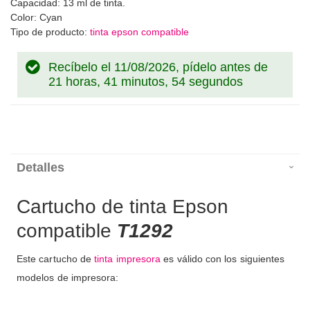
Capacidad: 13 ml de tinta.
Color: Cyan
Tipo de producto:
tinta epson compatible
Recíbelo el 11/08/2026, pídelo antes de
21 horas, 41 minutos, 54 segundos
Detalles
Cartucho de tinta Epson
compatible
T1292
Este cartucho de
tinta impresora
es válido con los siguientes
modelos de impresora: