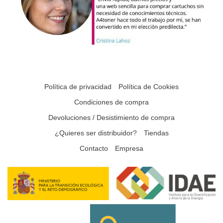
Política de privacidad
Política de Cookies
Condiciones de compra
Devoluciones / Desistimiento de compra
¿Quieres ser distribuidor?
Tiendas
Contacto
Empresa