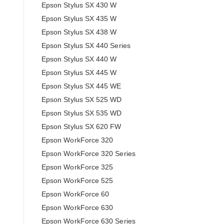
Epson Stylus SX 430 W
Epson Stylus SX 435 W
Epson Stylus SX 438 W
Epson Stylus SX 440 Series
Epson Stylus SX 440 W
Epson Stylus SX 445 W
Epson Stylus SX 445 WE
Epson Stylus SX 525 WD
Epson Stylus SX 535 WD
Epson Stylus SX 620 FW
Epson WorkForce 320
Epson WorkForce 320 Series
Epson WorkForce 325
Epson WorkForce 525
Epson WorkForce 60
Epson WorkForce 630
Epson WorkForce 630 Series