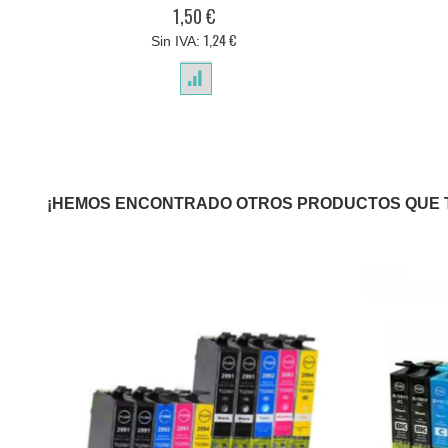
0%
1,50 €
1,24 €
¡HEMOS ENCONTRADO OTROS PRODUCTOS QUE 