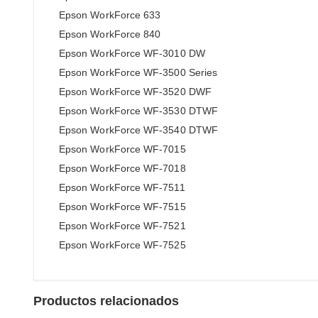
Epson WorkForce 633
Epson WorkForce 840
Epson WorkForce WF-3010 DW
Epson WorkForce WF-3500 Series
Epson WorkForce WF-3520 DWF
Epson WorkForce WF-3530 DTWF
Epson WorkForce WF-3540 DTWF
Epson WorkForce WF-7015
Epson WorkForce WF-7018
Epson WorkForce WF-7511
Epson WorkForce WF-7515
Epson WorkForce WF-7521
Epson WorkForce WF-7525
Productos relacionados