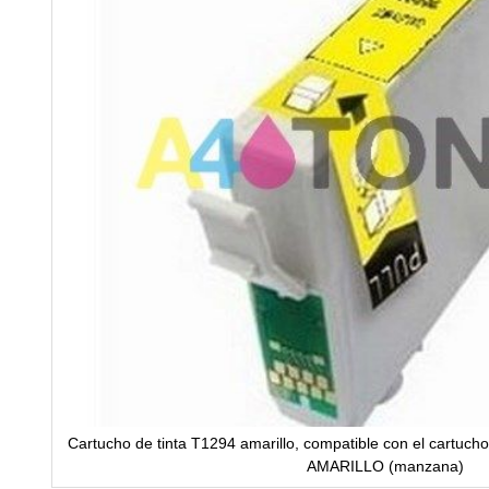
Cartucho de tinta T1294 amarillo, compatible con el cartuc
AMARILLO (manzana)