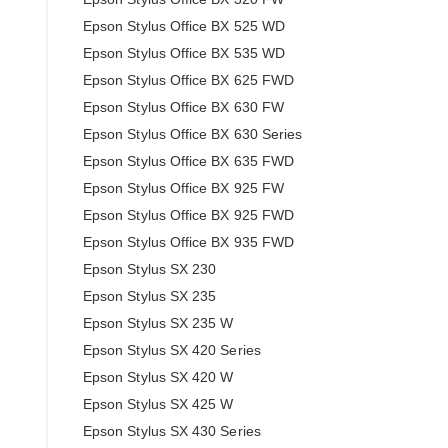
Epson Stylus Office BX 525 WD
Epson Stylus Office BX 535 WD
Epson Stylus Office BX 625 FWD
Epson Stylus Office BX 630 FW
Epson Stylus Office BX 630 Series
Epson Stylus Office BX 635 FWD
Epson Stylus Office BX 925 FW
Epson Stylus Office BX 925 FWD
Epson Stylus Office BX 935 FWD
Epson Stylus SX 230
Epson Stylus SX 235
Epson Stylus SX 235 W
Epson Stylus SX 420 Series
Epson Stylus SX 420 W
Epson Stylus SX 425 W
Epson Stylus SX 430 Series