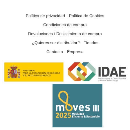
Política de privacidad
Política de Cookies
Condiciones de compra
Devoluciones / Desistimiento de compra
¿Quieres ser distribuidor?
Tiendas
Contacto
Empresa