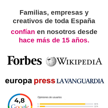
Familias, empresas y
creativos de toda España
confían
en nosotros desde
hace más de 15 años.