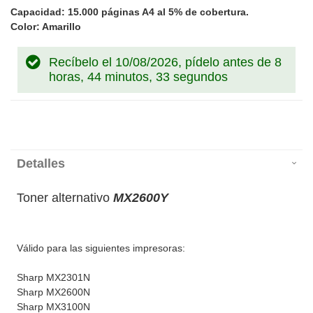
Capacidad: 15.000 páginas A4 al 5% de cobertura.
Color: Amarillo
Recíbelo el 10/08/2026, pídelo antes de
8
horas, 44 minutos, 33 segundos
Detalles
Toner alternativo
MX2600Y
Válido para las siguientes impresoras:
Sharp MX2301N
Sharp MX2600N
Sharp MX3100N