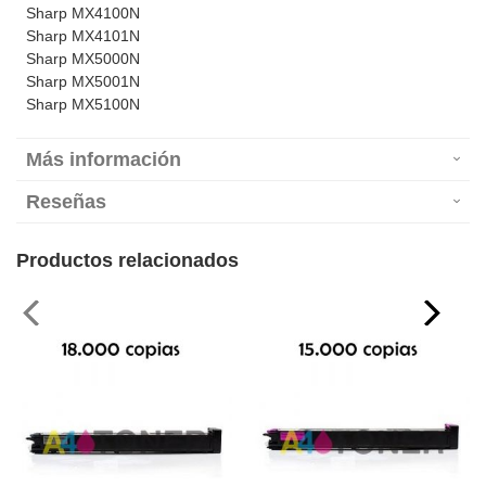
Sharp MX4100N
Sharp MX4101N
Sharp MX5000N
Sharp MX5001N
Sharp MX5100N
Más información
Reseñas
Productos relacionados