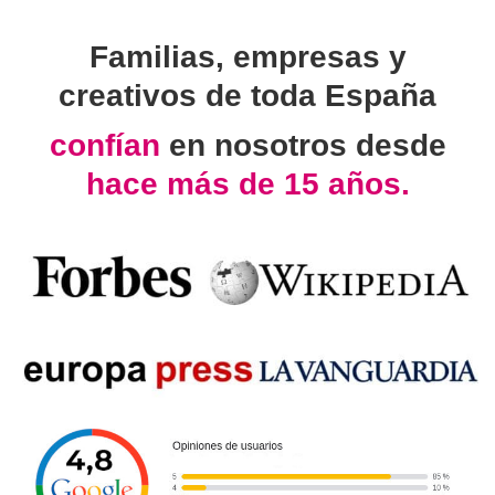
Familias, empresas y
creativos de toda España
confían
en nosotros desde
hace más de 15 años.