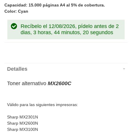
Capacidad: 15.000 páginas A4 al 5% de cobertura.
Color: Cyan
Recíbelo el 12/08/2026, pídelo antes de
2
dias, 3 horas, 44 minutos, 20 segundos
Detalles
Toner alternativo
MX2600C
Válido para las siguientes impresoras:
Sharp MX2301N
Sharp MX2600N
Sharp MX3100N