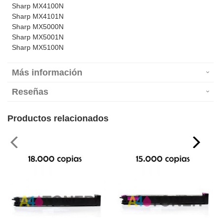
Sharp MX4100N
Sharp MX4101N
Sharp MX5000N
Sharp MX5001N
Sharp MX5100N
Más información
Reseñas
Productos relacionados