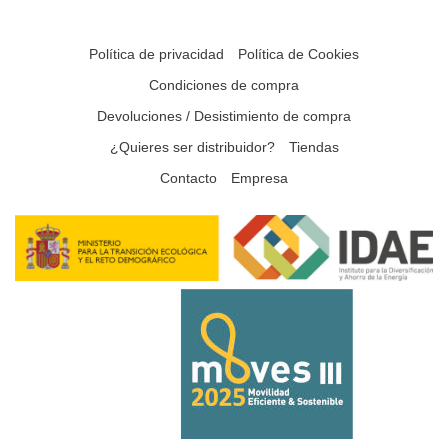
Política de privacidad
Política de Cookies
Condiciones de compra
Devoluciones / Desistimiento de compra
¿Quieres ser distribuidor?
Tiendas
Contacto
Empresa