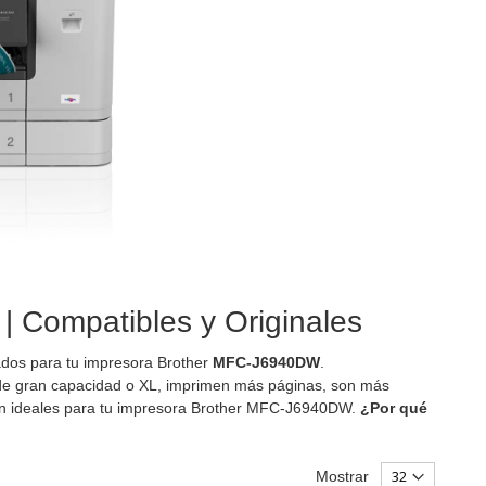
 Compatibles y Originales
ñados para tu impresora Brother
MFC-J6940DW
.
e gran capacidad o XL, imprimen más páginas, son más
 son ideales para tu impresora Brother MFC-J6940DW.
¿Por qué
Mostrar