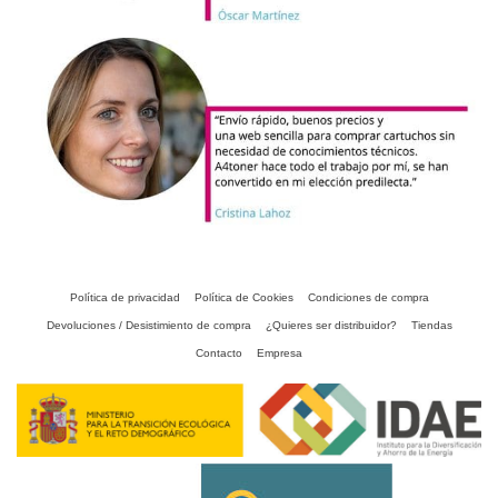
Política de privacidad
Política de Cookies
Condiciones de compra
Devoluciones / Desistimiento de compra
¿Quieres ser distribuidor?
Tiendas
Contacto
Empresa