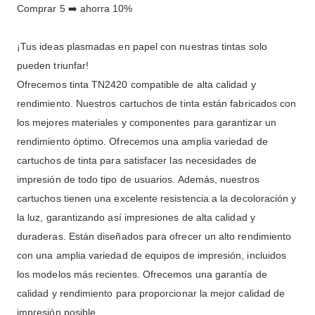
Comprar 5 ➡️ ahorra 10%
¡Tus ideas plasmadas en papel con nuestras tintas solo
pueden triunfar!
Ofrecemos tinta TN2420 compatible de alta calidad y
rendimiento. Nuestros cartuchos de tinta están fabricados con
los mejores materiales y componentes para garantizar un
rendimiento óptimo. Ofrecemos una amplia variedad de
cartuchos de tinta para satisfacer las necesidades de
impresión de todo tipo de usuarios. Además, nuestros
cartuchos tienen una excelente resistencia a la decoloración y
la luz, garantizando así impresiones de alta calidad y
duraderas. Están diseñados para ofrecer un alto rendimiento
con una amplia variedad de equipos de impresión, incluidos
los modelos más recientes. Ofrecemos una garantía de
calidad y rendimiento para proporcionar la mejor calidad de
impresión posible.