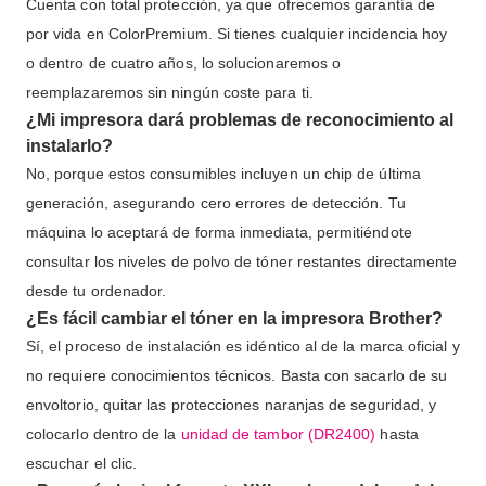
Cuenta con total protección, ya que ofrecemos garantía de
por vida en ColorPremium. Si tienes cualquier incidencia hoy
o dentro de cuatro años, lo solucionaremos o
reemplazaremos sin ningún coste para ti.
¿Mi impresora dará problemas de reconocimiento al
instalarlo?
No, porque estos consumibles incluyen un chip de última
generación, asegurando cero errores de detección. Tu
máquina lo aceptará de forma inmediata, permitiéndote
consultar los niveles de polvo de tóner restantes directamente
desde tu ordenador.
¿Es fácil cambiar el tóner en la impresora Brother?
Sí, el proceso de instalación es idéntico al de la marca oficial y
no requiere conocimientos técnicos. Basta con sacarlo de su
envoltorio, quitar las protecciones naranjas de seguridad, y
colocarlo dentro de la
unidad de tambor (DR2400)
hasta
escuchar el clic.