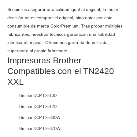
Si quieres asegurar una calidad igual al original, la mejor
decisión no es comprar el original, sino optar por este
consumible de marca ColorPremium. Tras probar múltiples
fabricantes, nuestros técnicos garantizan una fiabilidad
idéntica al original. Ofrecemos garantía de por vida,
superando al propio fabricante.
Impresoras Brother
Compatibles con el TN2420
XXL
Brother DCP-L2510D
Brother DCP-L2512D
Brother DCP-L2530DW
Brother DCP-L2537DW