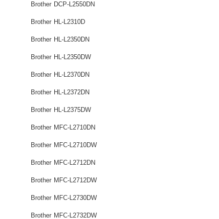
Brother DCP-L2550DN
Brother HL-L2310D
Brother HL-L2350DN
Brother HL-L2350DW
Brother HL-L2370DN
Brother HL-L2372DN
Brother HL-L2375DW
Brother MFC-L2710DN
Brother MFC-L2710DW
Brother MFC-L2712DN
Brother MFC-L2712DW
Brother MFC-L2730DW
Brother MFC-L2732DW