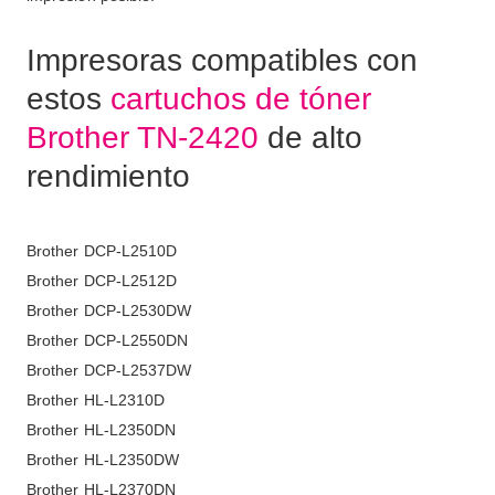
Impresoras compatibles con
estos
cartuchos de tóner
Brother TN-2420
de alto
rendimiento
Brother DCP-L2510D
Brother DCP-L2512D
Brother DCP-L2530DW
Brother DCP-L2550DN
Brother DCP-L2537DW
Brother HL-L2310D
Brother HL-L2350DN
Brother HL-L2350DW
Brother HL-L2370DN