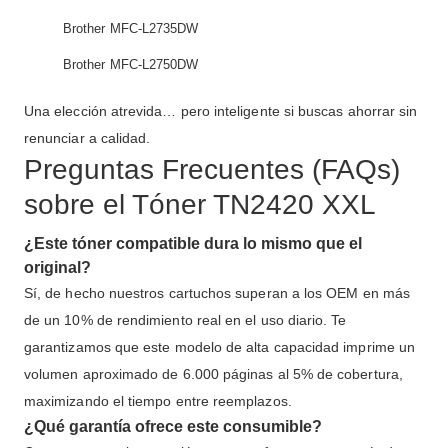
Brother MFC-L2735DW
Brother MFC-L2750DW
Una elección atrevida… pero inteligente si buscas ahorrar sin
renunciar a calidad.
Preguntas Frecuentes (FAQs)
sobre el Tóner TN2420 XXL
¿Este tóner compatible dura lo mismo que el
original?
Sí, de hecho nuestros cartuchos superan a los OEM en más
de un 10% de rendimiento real en el uso diario. Te
garantizamos que este modelo de alta capacidad imprime un
volumen aproximado de 6.000 páginas al 5% de cobertura,
maximizando el tiempo entre reemplazos.
¿Qué garantía ofrece este consumible?