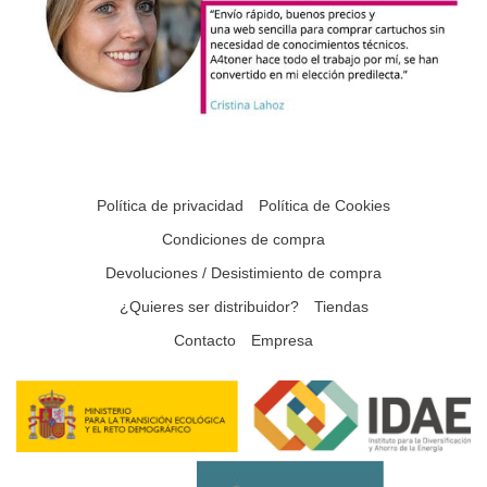
Política de privacidad
Política de Cookies
Condiciones de compra
Devoluciones / Desistimiento de compra
¿Quieres ser distribuidor?
Tiendas
Contacto
Empresa