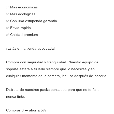
✅ Más económicas
✅ Más ecológicas
✅ Con una estupenda garantía
✅ Envío rápido
✅ Calidad premium
¡Estás en la tienda adecuada!
Compra con seguridad y tranquilidad. Nuestro equipo de
soporte estará a tu lado siempre que lo necesites y en
cualquier momento de la compra, incluso después de hacerla.
Disfruta de nuestros packs pensados para que no te falte
nunca tinta.
Comprar 3 ➡️ ahorra 5%