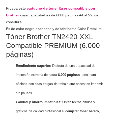
Prueba este
cartucho de tóner láser compatible con
Brother
cuya capacidad es de 6000 páginas A4 al 5% de
cobertura.
Es de color negro azabache y de fabricante Color Premium.
Tóner Brother TN2420 XXL
Compatible PREMIUM (6.000
páginas)
Rendimiento superior:
Disfruta de una capacidad de
impresión extrema de hasta
6.000 páginas
, ideal para
oficinas con altas cargas de trabajo que necesitan imprimir
sin pausas.
Calidad y Ahorro imbatibles:
Obtén textos nítidos y
gráficos de calidad profesional al
comprar tóner barato
,