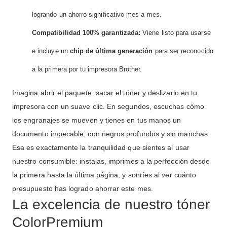
logrando un ahorro significativo mes a mes.
Compatibilidad 100% garantizada:
Viene listo para usarse
e incluye un
chip de última generación
para ser reconocido
a la primera por tu impresora Brother.
Imagina abrir el paquete, sacar el tóner y deslizarlo en tu
impresora con un suave clic. En segundos, escuchas cómo
los engranajes se mueven y tienes en tus manos un
documento impecable, con negros profundos y sin manchas.
Esa es exactamente la tranquilidad que sientes al usar
nuestro consumible: instalas, imprimes a la perfección desde
la primera hasta la última página, y sonríes al ver cuánto
presupuesto has logrado ahorrar este mes.
La excelencia de nuestro tóner
ColorPremium