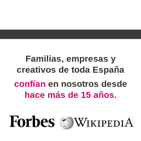
Familias, empresas y
creativos de toda España
confían
en nosotros desde
hace más de 15 años.