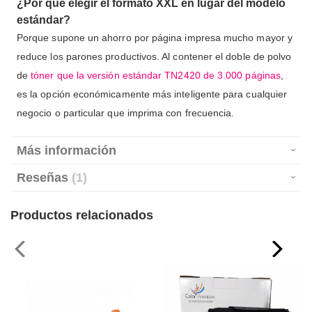
¿Por qué elegir el formato XXL en lugar del modelo
estándar?
Porque supone un ahorro por página impresa mucho mayor y
reduce los parones productivos. Al contener el doble de polvo
de
tóner que la versión estándar TN2420 de 3.000 páginas
,
es la opción económicamente más inteligente para cualquier
negocio o particular que imprima con frecuencia.
Más información
Reseñas
1
Productos relacionados