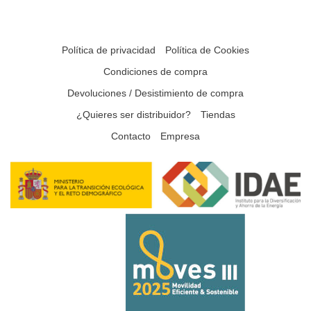
Política de privacidad
Política de Cookies
Condiciones de compra
Devoluciones / Desistimiento de compra
¿Quieres ser distribuidor?
Tiendas
Contacto
Empresa