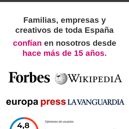
Familias, empresas y
creativos de toda España
confían
en nosotros desde
hace más de 15 años.