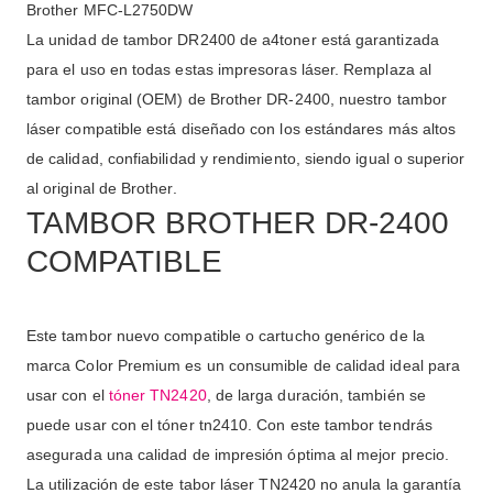
Brother MFC-L2750DW
La unidad de tambor DR2400 de a4toner está garantizada
para el uso en todas estas impresoras láser. Remplaza al
tambor original (OEM) de Brother DR-2400, nuestro tambor
láser compatible está diseñado con los estándares más altos
de calidad, confiabilidad y rendimiento, siendo igual o superior
al original de Brother.
TAMBOR BROTHER DR-2400
COMPATIBLE
Este tambor nuevo compatible o cartucho genérico de la
marca Color Premium es un consumible de calidad ideal para
usar con el
tóner TN2420
, de larga duración, también se
puede usar con el tóner tn2410. Con este tambor tendrás
asegurada una calidad de impresión óptima al mejor precio.
La utilización de este tabor láser TN2420 no anula la garantía