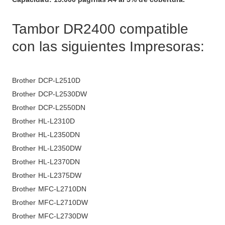
Tambor DR2400 compatible
con las siguientes Impresoras:
Brother DCP-L2510D
Brother DCP-L2530DW
Brother DCP-L2550DN
Brother HL-L2310D
Brother HL-L2350DN
Brother HL-L2350DW
Brother HL-L2370DN
Brother HL-L2375DW
Brother MFC-L2710DN
Brother MFC-L2710DW
Brother MFC-L2730DW