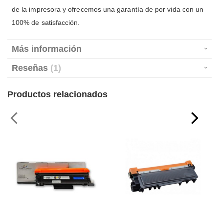
de la impresora y ofrecemos una garantía de por vida con un
100% de satisfacción.
Más información
Reseñas
1
Productos relacionados