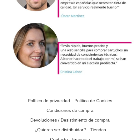
Política de privacidad
Política de Cookies
Condiciones de compra
Devoluciones / Desistimiento de compra
¿Quieres ser distribuidor?
Tiendas
Contacto
Empresa