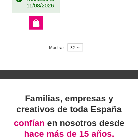
11/08/2026
Mostrar
Familias, empresas y
creativos de toda España
confían
en nosotros desde
hace más de 15 años.