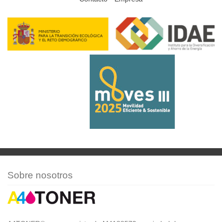
Sobre nosotros