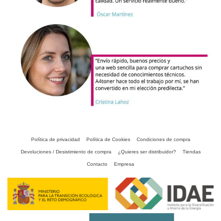
Política de privacidad
Política de Cookies
Condiciones de compra
Devoluciones / Desistimiento de compra
¿Quieres ser distribuidor?
Tiendas
Contacto
Empresa