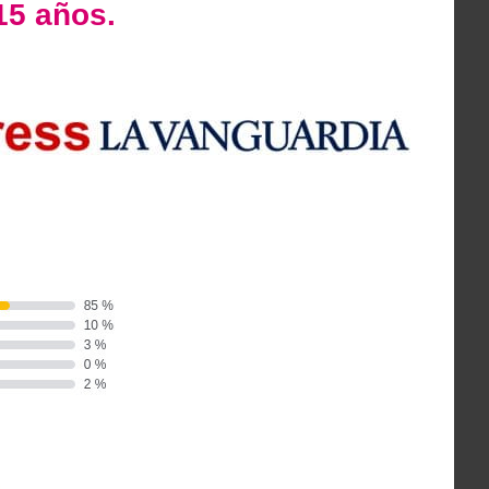
15 años.