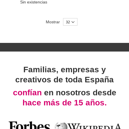
Sin existencias
Mostrar
Familias, empresas y
creativos de toda España
confían
en nosotros desde
hace más de 15 años.