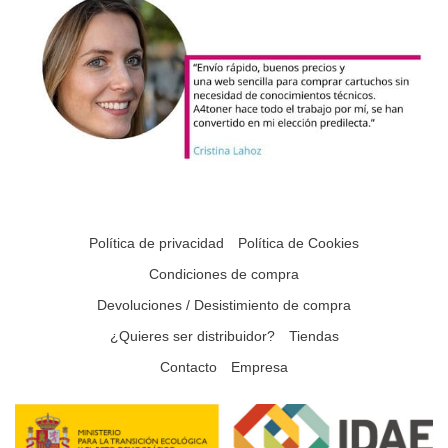
Política de privacidad
Política de Cookies
Condiciones de compra
Devoluciones / Desistimiento de compra
¿Quieres ser distribuidor?
Tiendas
Contacto
Empresa