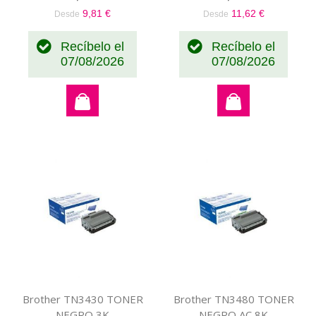
9,81 €
11,62 €
Desde
Desde
Recíbelo el
Recíbelo el
07/08/2026
07/08/2026
Brother TN3430 TONER
Brother TN3480 TONER
NEGRO 3K
NEGRO AC 8K