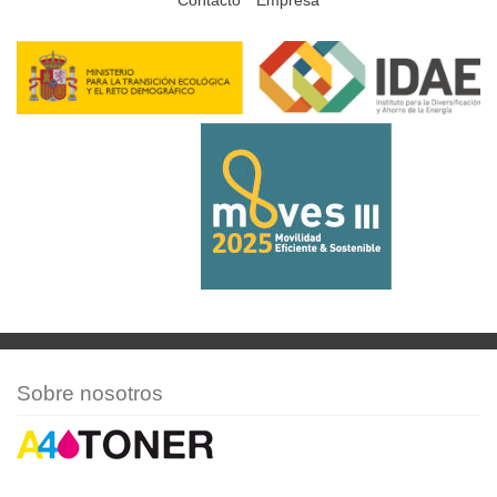
Sobre nosotros