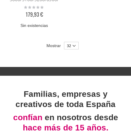
6400
Rating:
0%
179,93 €
Sin existencias
Mostrar
Familias, empresas y
creativos de toda España
confían
en nosotros desde
hace más de 15 años.