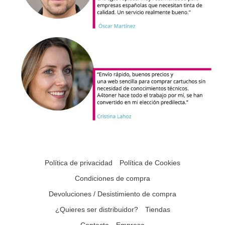
Política de privacidad
Política de Cookies
Condiciones de compra
Devoluciones / Desistimiento de compra
¿Quieres ser distribuidor?
Tiendas
Contacto
Empresa