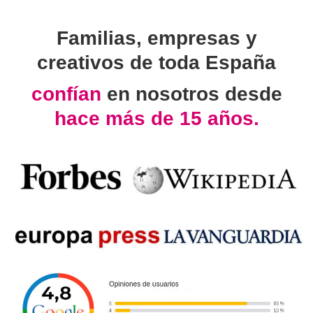
Familias, empresas y
creativos de toda España
confían
en nosotros desde
hace más de 15 años.