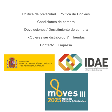
Política de privacidad
Política de Cookies
Condiciones de compra
Devoluciones / Desistimiento de compra
¿Quieres ser distribuidor?
Tiendas
Contacto
Empresa