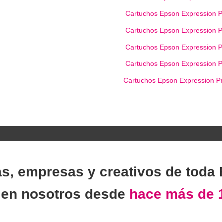
Cartuchos Epson Expression 
Cartuchos Epson Expression 
Cartuchos Epson Expression 
Cartuchos Epson Expression 
Cartuchos Epson Expression 
as, empresas y creativos de toda
n
en nosotros desde
hace más de 