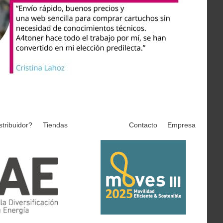
stribuidor?
Tiendas
Contacto
Empresa