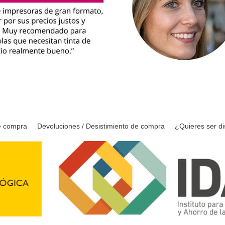
e compra
Devoluciones / Desistimiento de compra
¿Quieres ser di