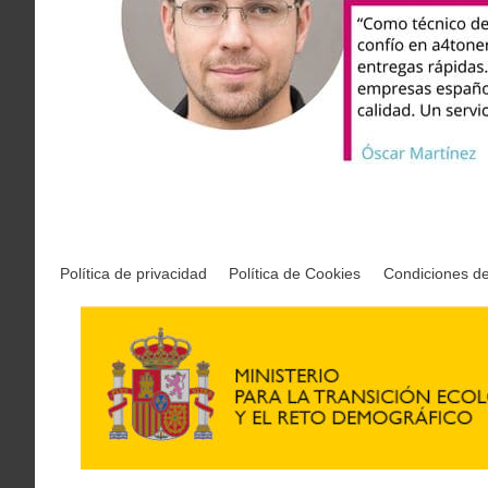
Política de privacidad
Política de Cookies
Condiciones d