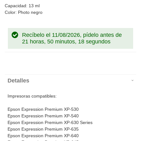
Capacidad: 13 ml
Color: Photo negro
Recíbelo el 11/08/2026, pídelo antes de
21 horas, 50 minutos, 18 segundos
Detalles
Impresoras compatibles:
Epson Expression Premium XP-530
Epson Expression Premium XP-540
Epson Expression Premium XP-630 Series
Epson Expression Premium XP-635
Epson Expression Premium XP-640