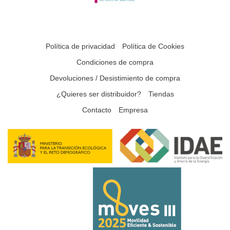
Política de privacidad
Política de Cookies
Condiciones de compra
Devoluciones / Desistimiento de compra
¿Quieres ser distribuidor?
Tiendas
Contacto
Empresa