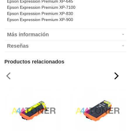
Epson Expression Premium XP-645
Epson Expression Premium XP-7100
Epson Expression Premium XP-830
Epson Expression Premium XP-900
Más información
Reseñas
Productos relacionados