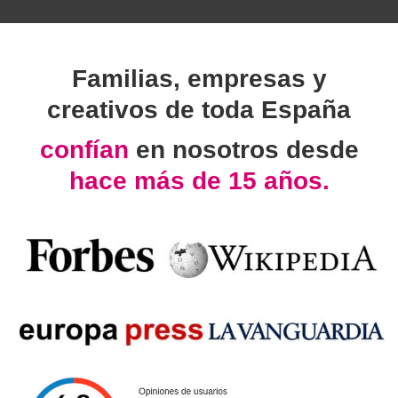
Familias, empresas y
creativos de toda España
confían
en nosotros desde
hace más de 15 años.