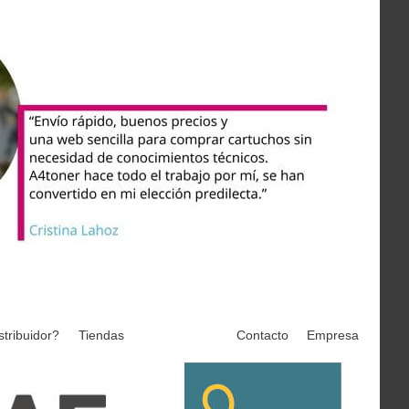
stribuidor?
Tiendas
Contacto
Empresa