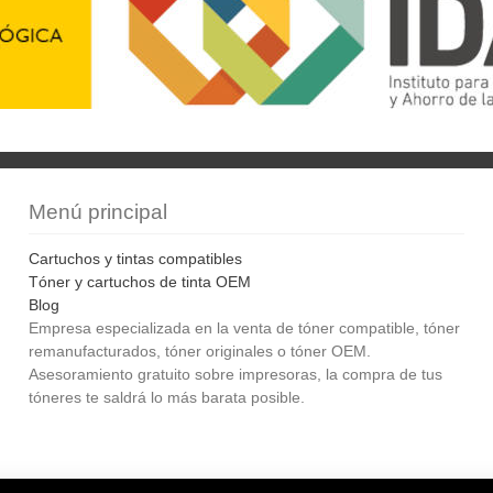
Menú principal
Cartuchos y tintas compatibles
Tóner y cartuchos de tinta OEM
Blog
Empresa especializada en la venta de tóner compatible, tóner
remanufacturados, tóner originales o tóner OEM.
Asesoramiento gratuito sobre impresoras, la compra de tus
tóneres te saldrá lo más barata posible.