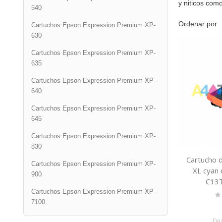
y niticos com
540
Ordenar por
Cartuchos Epson Expression Premium XP-
630
Cartuchos Epson Expression Premium XP-
635
Cartuchos Epson Expression Premium XP-
640
Cartuchos Epson Expression Premium XP-
645
Cartuchos Epson Expression Premium XP-
830
Cartucho d
Cartuchos Epson Expression Premium XP-
XL cyan 
900
C13
Cartuchos Epson Expression Premium XP-
Ra
0
7100
De