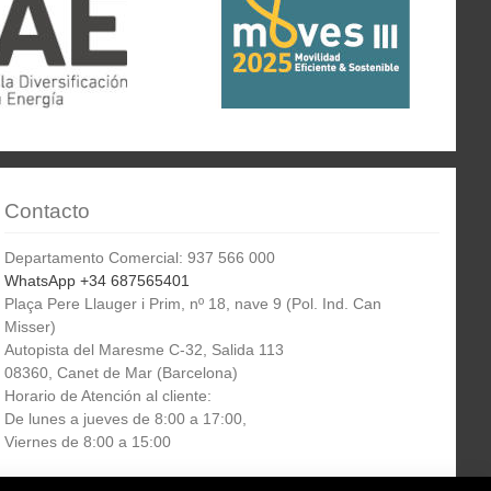
Contacto
Departamento Comercial: 937 566 000
WhatsApp +34 687565401
Plaça Pere Llauger i Prim, nº 18, nave 9 (Pol. Ind. Can
Misser)
Autopista del Maresme C-32, Salida 113
08360, Canet de Mar (Barcelona)
Horario de Atención al cliente:
De lunes a jueves de 8:00 a 17:00,
Viernes de 8:00 a 15:00