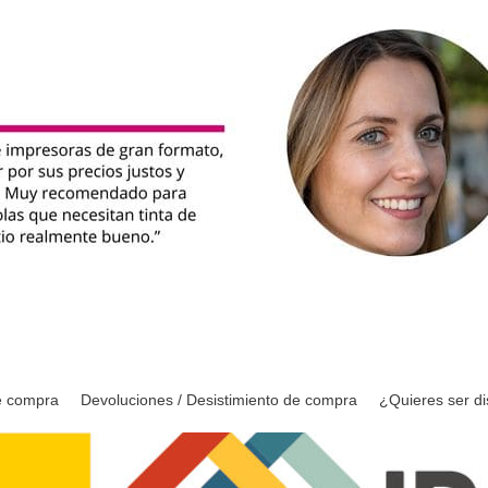
e compra
Devoluciones / Desistimiento de compra
¿Quieres ser di