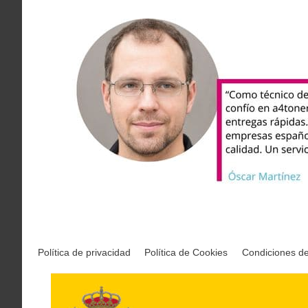
Política de privacidad
Política de Cookies
Condiciones d