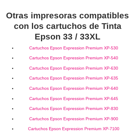
Otras impresoras compatibles
con los cartuchos de Tinta
Epson 33 / 33XL
Cartuchos Epson Expression Premium XP-530
Cartuchos Epson Expression Premium XP-540
Cartuchos Epson Expression Premium XP-630
Cartuchos Epson Expression Premium XP-635
Cartuchos Epson Expression Premium XP-640
Cartuchos Epson Expression Premium XP-645
Cartuchos Epson Expression Premium XP-830
Cartuchos Epson Expression Premium XP-900
Cartuchos Epson Expression Premium XP-7100