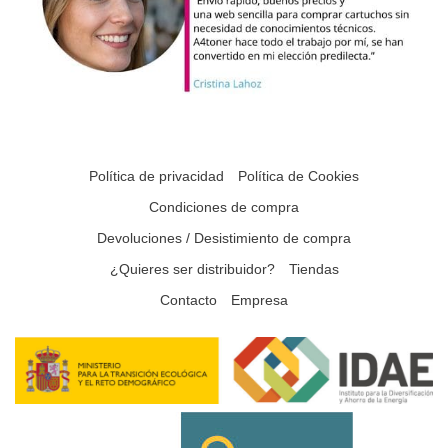
Política de privacidad
Política de Cookies
Condiciones de compra
Devoluciones / Desistimiento de compra
¿Quieres ser distribuidor?
Tiendas
Contacto
Empresa