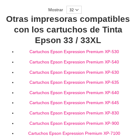
Mostrar
Otras impresoras compatibles
con los cartuchos de Tinta
Epson 33 / 33XL
Cartuchos Epson Expression Premium XP-530
Cartuchos Epson Expression Premium XP-540
Cartuchos Epson Expression Premium XP-630
Cartuchos Epson Expression Premium XP-635
Cartuchos Epson Expression Premium XP-640
Cartuchos Epson Expression Premium XP-645
Cartuchos Epson Expression Premium XP-830
Cartuchos Epson Expression Premium XP-900
Cartuchos Epson Expression Premium XP-7100