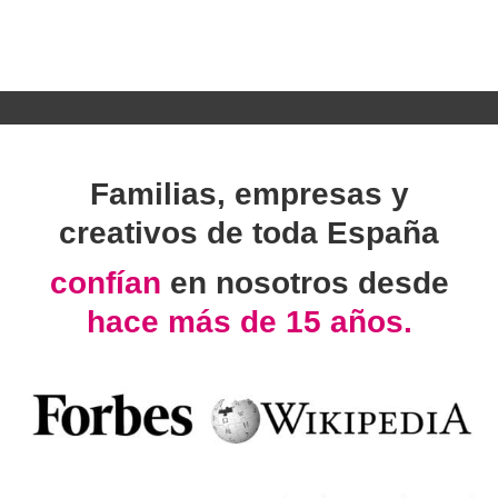
Familias, empresas y
creativos de toda España
confían
en nosotros desde
hace más de 15 años.