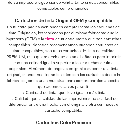
de su impresora sigue siendo válida, tanto si usa consumibles
compatibles como originales.
Cartuchos de tinta Original OEM y compatible
En nuestra página web puedes comprar tanto los cartuchos de
tinta Originales, los fabricados por el mismo fabricante que la
impresora (OEM) y la
tinta
de nuestra marca que son cartuchos
compatibles. Nosotros recomendamos nuestros cartuchos de
tinta compatibles, son unos cartuchos de tinta de calidad
PREMIUM, esto quiere decir que están diseñados para imprimir
con una calidad igual o superior a los cartuchos de tinta
originales. El número de páginas es igual o superior a la tinta
original, cuando nos llegan los lotes con los cartuchos desde la
fábrica, cogemos unas muestras para comprobar dos aspectos
que creemos claves parar ti:
→ Cantidad de tinta: que lleve igual o más tinta.
→ Calidad: que la calidad de las impresiones no sea fácil de
diferenciar entre una hecha con el original y otra con nuestro
cartucho compatible.
Cartuchos ColorPremium