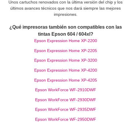
Unos cartuchos renovados con la última versión del chip y los
últimos avances técnicos que nos dará siempre las mejores
impresiones.
¿Qué impresoras también son compatibles con las
tintas Epson 604 / 604xl?
Epson Expression Home XP-2200
Epson Expression Home XP-2205
Epson Expression Home XP-3200
Epson Expression Home XP-4200
Epson Expression Home XP-4205
Epson WorkForce WF-2910DWF
Epson WorkForce WF-2930DWF
Epson WorkForce WF-2935DWF
Epson WorkForce WF-2950DWF