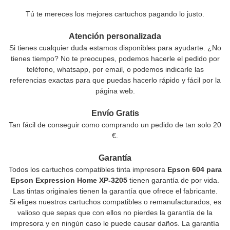
Tú te mereces los mejores cartuchos pagando lo justo.
Atención personalizada
Si tienes cualquier duda estamos disponibles para ayudarte. ¿No
tienes tiempo? No te preocupes, podemos hacerle el pedido por
teléfono, whatsapp, por email, o podemos indicarle las
referencias exactas para que puedas hacerlo rápido y fácil por la
página web.
Envío Gratis
Tan fácil de conseguir como comprando un pedido de tan solo 20
€.
Garantía
Todos los cartuchos compatibles tinta impresora
Epson 604 para
Epson Expression Home XP-3205
tienen garantía de por vida.
Las tintas originales tienen la garantía que ofrece el fabricante.
Si eliges nuestros cartuchos compatibles o remanufacturados, es
valioso que sepas que con ellos no pierdes la garantía de la
impresora y en ningún caso le puede causar daños. La garantía