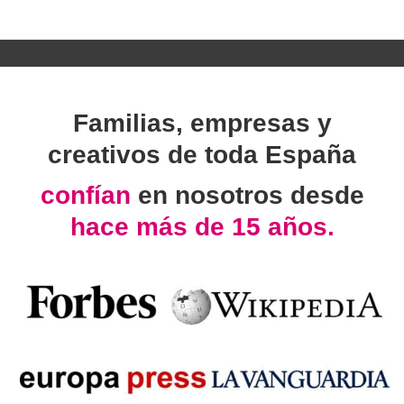
Familias, empresas y
creativos de toda España
confían
en nosotros desde
hace más de 15 años.