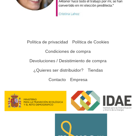
Política de privacidad
Política de Cookies
Condiciones de compra
Devoluciones / Desistimiento de compra
¿Quieres ser distribuidor?
Tiendas
Contacto
Empresa