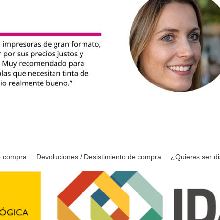
e compra
Devoluciones / Desistimiento de compra
¿Quieres ser di