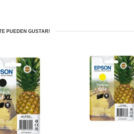
TE PUEDEN GUSTAR!