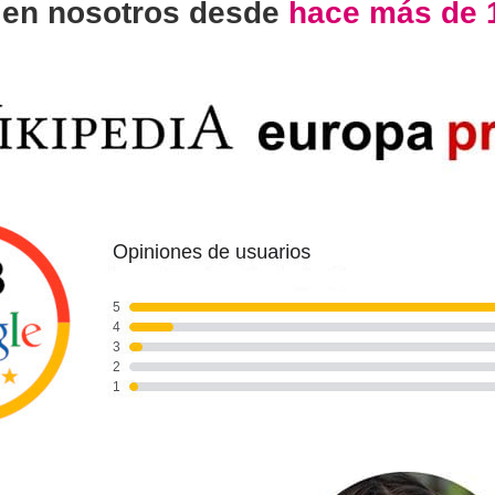
n
en nosotros desde
hace más de 