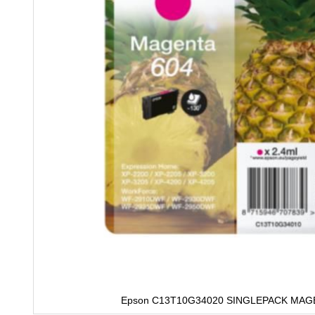
Epson C13T10G34020 SINGLEPACK MAGE