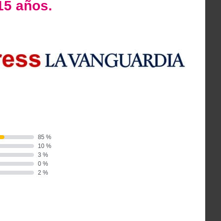
15 años.