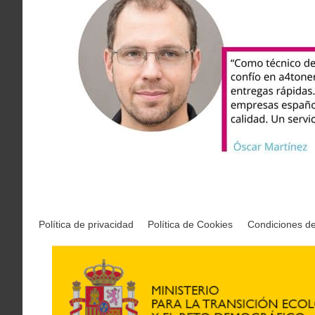
Política de privacidad
Política de Cookies
Condiciones d