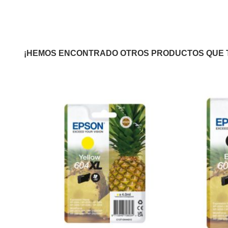
¡HEMOS ENCONTRADO OTROS PRODUCTOS QUE 