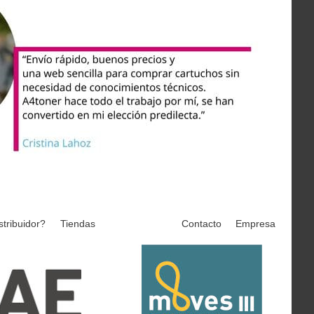
stribuidor?
Tiendas
Contacto
Empresa