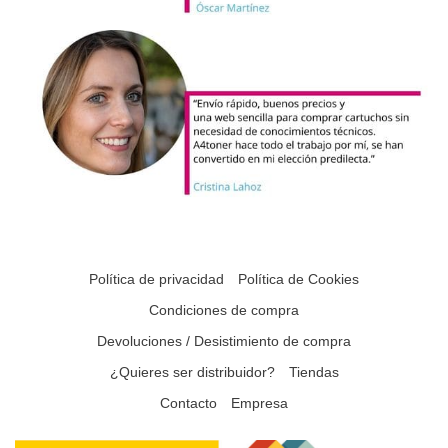
Política de privacidad
Política de Cookies
Condiciones de compra
Devoluciones / Desistimiento de compra
¿Quieres ser distribuidor?
Tiendas
Contacto
Empresa