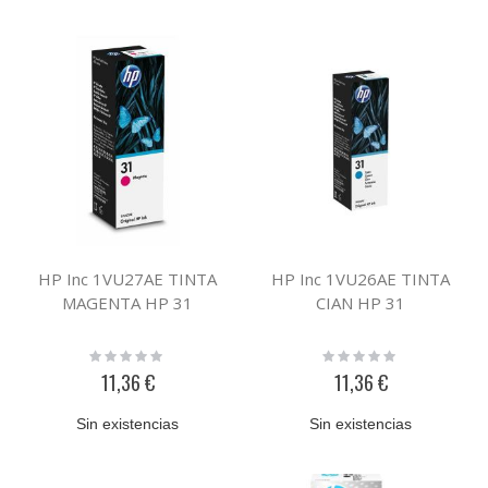
HP Inc 1VU27AE TINTA
HP Inc 1VU26AE TINTA
MAGENTA HP 31
CIAN HP 31
Rating:
Rating:
0%
0%
11,36 €
11,36 €
Sin existencias
Sin existencias