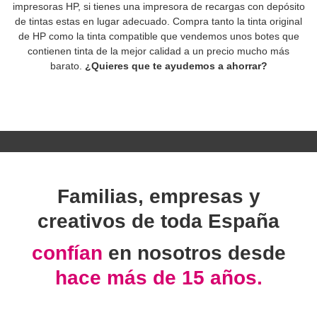
impresoras HP, si tienes una impresora de recargas con depósito
de tintas estas en lugar adecuado. Compra tanto la tinta original
de HP como la tinta compatible que vendemos unos botes que
contienen tinta de la mejor calidad a un precio mucho más
barato.
¿Quieres que te ayudemos a ahorrar?
Familias, empresas y
creativos de toda España
confían
en nosotros desde
hace más de 15 años.