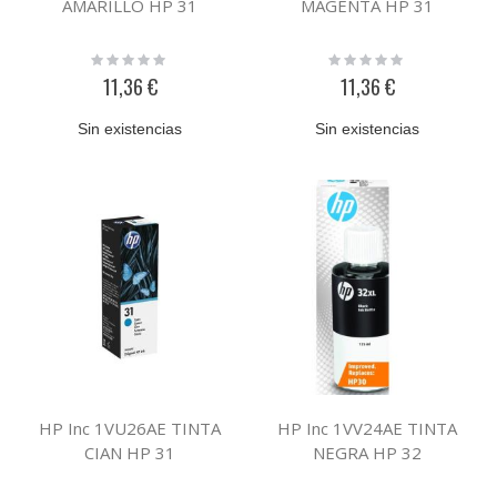
AMARILLO HP 31
MAGENTA HP 31
Rating:
Rating:
0%
0%
11,36 €
11,36 €
Sin existencias
Sin existencias
HP Inc 1VU26AE TINTA
HP Inc 1VV24AE TINTA
CIAN HP 31
NEGRA HP 32