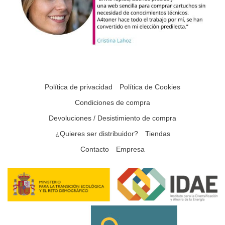
Política de privacidad
Política de Cookies
Condiciones de compra
Devoluciones / Desistimiento de compra
¿Quieres ser distribuidor?
Tiendas
Contacto
Empresa