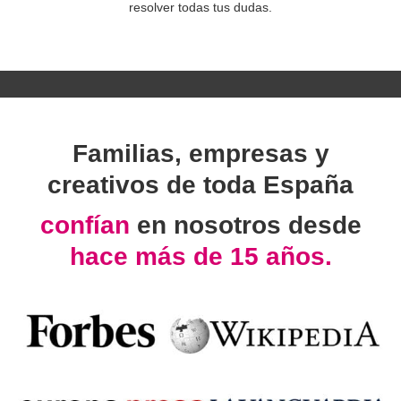
resolver todas tus dudas.
Familias, empresas y
creativos de toda España
confían
en nosotros desde
hace más de 15 años.