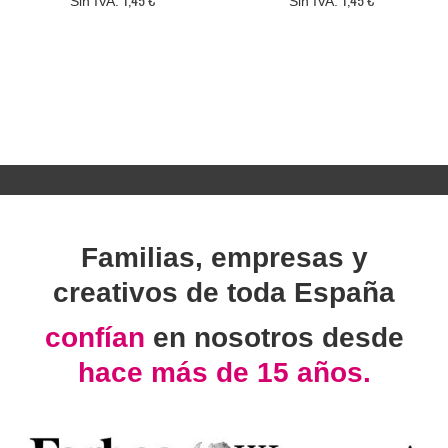
Familias, empresas y
creativos de toda España
confían
en nosotros desde
hace más de 15 años.