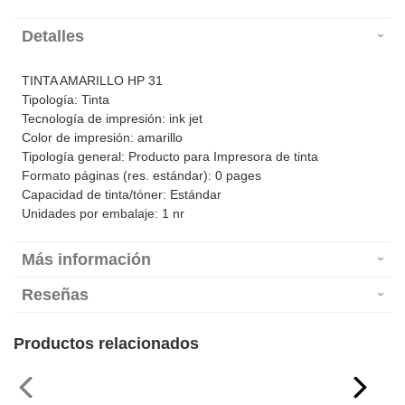
Detalles
TINTA AMARILLO HP 31
Tipología: Tinta
Tecnología de impresión: ink jet
Color de impresión: amarillo
Tipología general: Producto para Impresora de tinta
Formato páginas (res. estándar): 0 pages
Capacidad de tinta/tóner: Estándar
Unidades por embalaje: 1 nr
Más información
Reseñas
Productos relacionados