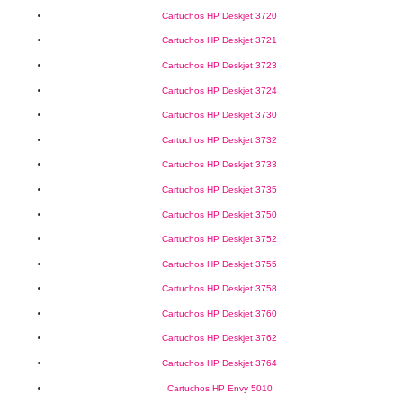
Cartuchos HP Deskjet 3720
Cartuchos HP Deskjet 3721
Cartuchos HP Deskjet 3723
Cartuchos HP Deskjet 3724
Cartuchos HP Deskjet 3730
Cartuchos HP Deskjet 3732
Cartuchos HP Deskjet 3733
Cartuchos HP Deskjet 3735
Cartuchos HP Deskjet 3750
Cartuchos HP Deskjet 3752
Cartuchos HP Deskjet 3755
Cartuchos HP Deskjet 3758
Cartuchos HP Deskjet 3760
Cartuchos HP Deskjet 3762
Cartuchos HP Deskjet 3764
Cartuchos HP Envy 5010