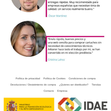
Política de privacidad
Política de Cookies
Condiciones de compra
Devoluciones / Desistimiento de compra
¿Quieres ser distribuidor?
Tiendas
Contacto
Empresa