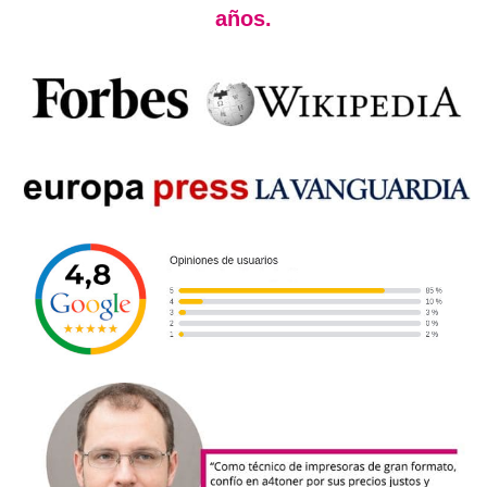
años.