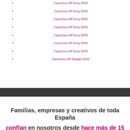
Cartuchos HP Envy 5020
Cartuchos HP Envy 5030
Cartuchos HP Envy 5032
Cartuchos HP Envy 5034
Cartuchos HP Envy 5050
Cartuchos HP Envy 5052
Cartuchos HP Envy 5055
Cartuchos HP Deskjet 2632
Familias, empresas y creativos de toda
España
confían
en nosotros desde
hace más de 15