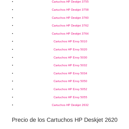
Cartuchos HP Deskjet 3755
Cartuchos HP Deskjet 3758
Cartuchos HP Deskjet 3760
Cartuchos HP Deskjet 3762
Cartuchos HP Deskjet 3764
Cartuchos HP Envy 5010
Cartuchos HP Envy 5020
Cartuchos HP Envy 5030
Cartuchos HP Envy 5032
Cartuchos HP Envy 5034
Cartuchos HP Envy 5050
Cartuchos HP Envy 5052
Cartuchos HP Envy 5055
Cartuchos HP Deskjet 2632
Precio de los Cartuchos HP Deskjet 2620