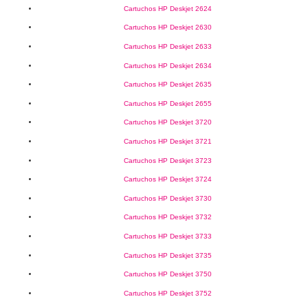
Cartuchos HP Deskjet 2624
Cartuchos HP Deskjet 2630
Cartuchos HP Deskjet 2633
Cartuchos HP Deskjet 2634
Cartuchos HP Deskjet 2635
Cartuchos HP Deskjet 2655
Cartuchos HP Deskjet 3720
Cartuchos HP Deskjet 3721
Cartuchos HP Deskjet 3723
Cartuchos HP Deskjet 3724
Cartuchos HP Deskjet 3730
Cartuchos HP Deskjet 3732
Cartuchos HP Deskjet 3733
Cartuchos HP Deskjet 3735
Cartuchos HP Deskjet 3750
Cartuchos HP Deskjet 3752