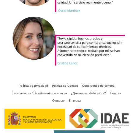
Política de privacidad
Política de Cookies
Condiciones de compra
Devoluciones / Desistimiento de compra
¿Quieres ser distribuidor?
Tiendas
Contacto
Empresa