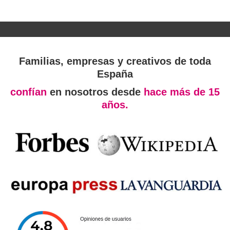
Familias, empresas y creativos de toda
España
confían
en nosotros desde
hace más de 15
años.