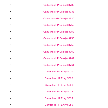
Cartuchos HP Deskjet 3732
Cartuchos HP Deskjet 3733
Cartuchos HP Deskjet 3735
Cartuchos HP Deskjet 3750
Cartuchos HP Deskjet 3752
Cartuchos HP Deskjet 3755
Cartuchos HP Deskjet 3758
Cartuchos HP Deskjet 3760
Cartuchos HP Deskjet 3762
Cartuchos HP Deskjet 3764
Cartuchos HP Envy 5010
Cartuchos HP Envy 5020
Cartuchos HP Envy 5030
Cartuchos HP Envy 5032
Cartuchos HP Envy 5034
Cartuchos HP Envy 5050