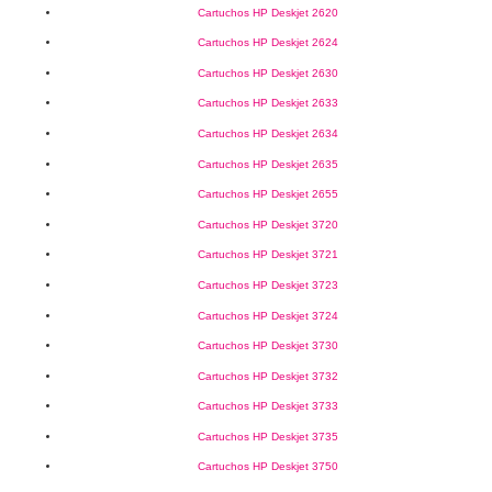
Cartuchos HP Deskjet 2620
Cartuchos HP Deskjet 2624
Cartuchos HP Deskjet 2630
Cartuchos HP Deskjet 2633
Cartuchos HP Deskjet 2634
Cartuchos HP Deskjet 2635
Cartuchos HP Deskjet 2655
Cartuchos HP Deskjet 3720
Cartuchos HP Deskjet 3721
Cartuchos HP Deskjet 3723
Cartuchos HP Deskjet 3724
Cartuchos HP Deskjet 3730
Cartuchos HP Deskjet 3732
Cartuchos HP Deskjet 3733
Cartuchos HP Deskjet 3735
Cartuchos HP Deskjet 3750