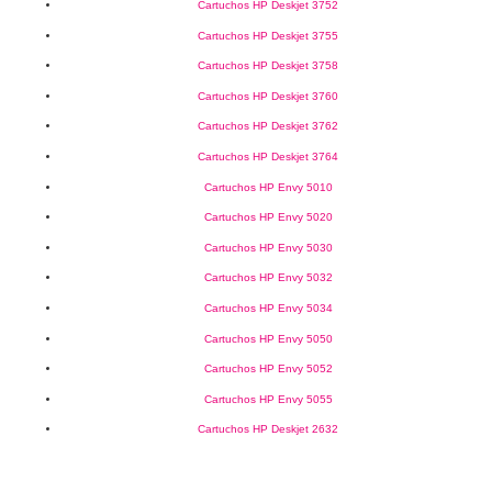
Cartuchos HP Deskjet 3752
Cartuchos HP Deskjet 3755
Cartuchos HP Deskjet 3758
Cartuchos HP Deskjet 3760
Cartuchos HP Deskjet 3762
Cartuchos HP Deskjet 3764
Cartuchos HP Envy 5010
Cartuchos HP Envy 5020
Cartuchos HP Envy 5030
Cartuchos HP Envy 5032
Cartuchos HP Envy 5034
Cartuchos HP Envy 5050
Cartuchos HP Envy 5052
Cartuchos HP Envy 5055
Cartuchos HP Deskjet 2632