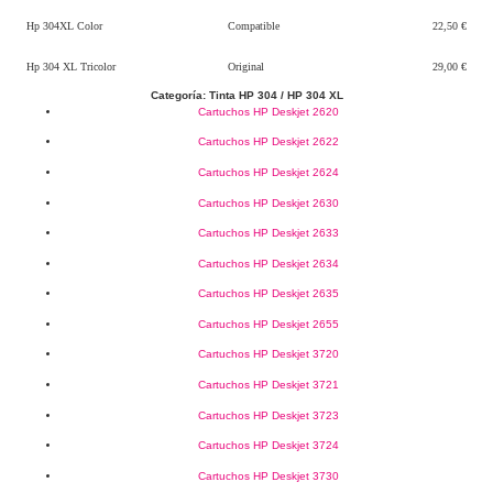
Hp 304XL Color
Compatible
22,50 €
Hp 304 XL Tricolor
Original
29,00 €
Categoría: Tinta HP 304 / HP 304 XL
Cartuchos HP Deskjet 2620
Cartuchos HP Deskjet 2622
Cartuchos HP Deskjet 2624
Cartuchos HP Deskjet 2630
Cartuchos HP Deskjet 2633
Cartuchos HP Deskjet 2634
Cartuchos HP Deskjet 2635
Cartuchos HP Deskjet 2655
Cartuchos HP Deskjet 3720
Cartuchos HP Deskjet 3721
Cartuchos HP Deskjet 3723
Cartuchos HP Deskjet 3724
Cartuchos HP Deskjet 3730