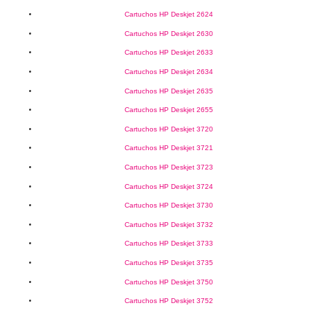
Cartuchos HP Deskjet 2624
Cartuchos HP Deskjet 2630
Cartuchos HP Deskjet 2633
Cartuchos HP Deskjet 2634
Cartuchos HP Deskjet 2635
Cartuchos HP Deskjet 2655
Cartuchos HP Deskjet 3720
Cartuchos HP Deskjet 3721
Cartuchos HP Deskjet 3723
Cartuchos HP Deskjet 3724
Cartuchos HP Deskjet 3730
Cartuchos HP Deskjet 3732
Cartuchos HP Deskjet 3733
Cartuchos HP Deskjet 3735
Cartuchos HP Deskjet 3750
Cartuchos HP Deskjet 3752