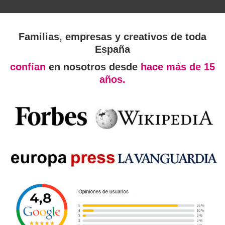
Familias, empresas y creativos de toda
España
confían
en nosotros desde
hace más de 15
años.