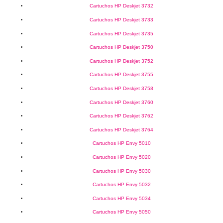
Cartuchos HP Deskjet 3732
Cartuchos HP Deskjet 3733
Cartuchos HP Deskjet 3735
Cartuchos HP Deskjet 3750
Cartuchos HP Deskjet 3752
Cartuchos HP Deskjet 3755
Cartuchos HP Deskjet 3758
Cartuchos HP Deskjet 3760
Cartuchos HP Deskjet 3762
Cartuchos HP Deskjet 3764
Cartuchos HP Envy 5010
Cartuchos HP Envy 5020
Cartuchos HP Envy 5030
Cartuchos HP Envy 5032
Cartuchos HP Envy 5034
Cartuchos HP Envy 5050