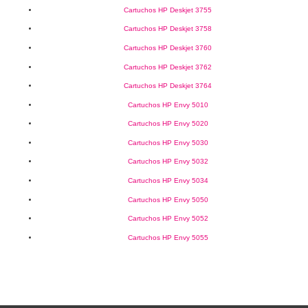
Cartuchos HP Deskjet 3755
Cartuchos HP Deskjet 3758
Cartuchos HP Deskjet 3760
Cartuchos HP Deskjet 3762
Cartuchos HP Deskjet 3764
Cartuchos HP Envy 5010
Cartuchos HP Envy 5020
Cartuchos HP Envy 5030
Cartuchos HP Envy 5032
Cartuchos HP Envy 5034
Cartuchos HP Envy 5050
Cartuchos HP Envy 5052
Cartuchos HP Envy 5055