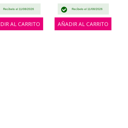
Recíbelo el 11/08/2026
Recíbelo el 11/08/2026
DIR AL CARRITO
AÑADIR AL CARRITO