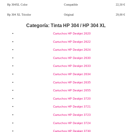
Hp 304XL Color
Compatible
22,50 €
Hp 304 XL Tricolor
Original
29,00 €
Categoría: Tinta HP 304 / HP 304 XL
Cartuchos HP Deskjet 2620
Cartuchos HP Deskjet 2622
Cartuchos HP Deskjet 2624
Cartuchos HP Deskjet 2630
Cartuchos HP Deskjet 2633
Cartuchos HP Deskjet 2634
Cartuchos HP Deskjet 2635
Cartuchos HP Deskjet 2655
Cartuchos HP Deskjet 3720
Cartuchos HP Deskjet 3721
Cartuchos HP Deskjet 3723
Cartuchos HP Deskjet 3724
Cartuchos HP Deskjet 3730