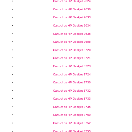
Cartuchos HP Deskjet 2624
Cartuchos HP Deskjet 2630
Cartuchos HP Deskjet 2633
Cartuchos HP Deskjet 2634
Cartuchos HP Deskjet 2635
Cartuchos HP Deskjet 2655
Cartuchos HP Deskjet 3720
Cartuchos HP Deskjet 3721
Cartuchos HP Deskjet 3723
Cartuchos HP Deskjet 3724
Cartuchos HP Deskjet 3730
Cartuchos HP Deskjet 3732
Cartuchos HP Deskjet 3733
Cartuchos HP Deskjet 3735
Cartuchos HP Deskjet 3750
Cartuchos HP Deskjet 3752
Cartuchos HP Deskjet 3755