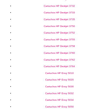
Cartuchos HP Deskjet 3732
Cartuchos HP Deskjet 3733
Cartuchos HP Deskjet 3735
Cartuchos HP Deskjet 3750
Cartuchos HP Deskjet 3752
Cartuchos HP Deskjet 3755
Cartuchos HP Deskjet 3758
Cartuchos HP Deskjet 3760
Cartuchos HP Deskjet 3762
Cartuchos HP Deskjet 3764
Cartuchos HP Envy 5010
Cartuchos HP Envy 5020
Cartuchos HP Envy 5030
Cartuchos HP Envy 5032
Cartuchos HP Envy 5034
Cartuchos HP Envy 5050