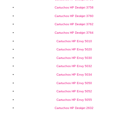
Cartuchos HP Deskjet 3758
Cartuchos HP Deskjet 3760
Cartuchos HP Deskjet 3762
Cartuchos HP Deskjet 3764
Cartuchos HP Envy 5010
Cartuchos HP Envy 5020
Cartuchos HP Envy 5030
Cartuchos HP Envy 5032
Cartuchos HP Envy 5034
Cartuchos HP Envy 5050
Cartuchos HP Envy 5052
Cartuchos HP Envy 5055
Cartuchos HP Deskjet 2632