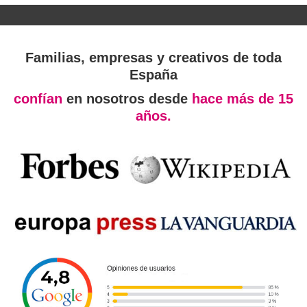
Familias, empresas y creativos de toda
España
confían
en nosotros desde
hace más de 15
años.