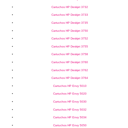
Cartuchos HP Deskjet 3732
Cartuchos HP Deskjet 3733
Cartuchos HP Deskjet 3735
Cartuchos HP Deskjet 3750
Cartuchos HP Deskjet 3752
Cartuchos HP Deskjet 3755
Cartuchos HP Deskjet 3758
Cartuchos HP Deskjet 3760
Cartuchos HP Deskjet 3762
Cartuchos HP Deskjet 3764
Cartuchos HP Envy 5010
Cartuchos HP Envy 5020
Cartuchos HP Envy 5030
Cartuchos HP Envy 5032
Cartuchos HP Envy 5034
Cartuchos HP Envy 5050