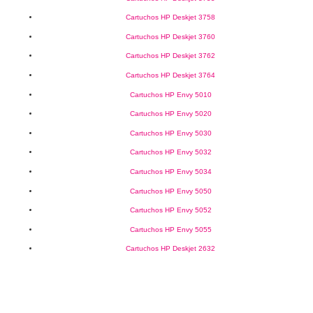
Cartuchos HP Deskjet 3758
Cartuchos HP Deskjet 3760
Cartuchos HP Deskjet 3762
Cartuchos HP Deskjet 3764
Cartuchos HP Envy 5010
Cartuchos HP Envy 5020
Cartuchos HP Envy 5030
Cartuchos HP Envy 5032
Cartuchos HP Envy 5034
Cartuchos HP Envy 5050
Cartuchos HP Envy 5052
Cartuchos HP Envy 5055
Cartuchos HP Deskjet 2632