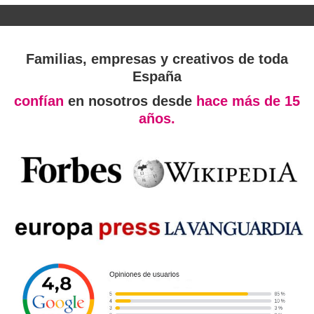
Familias, empresas y creativos de toda
España
confían
en nosotros desde
hace más de 15
años.