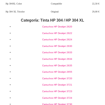
Hp 304XL Color
Compatible
22,50 €
Hp 304 XL Tricolor
Original
29,00 €
Categoría: Tinta HP 304 / HP 304 XL
Cartuchos HP Deskjet 2620
Cartuchos HP Deskjet 2622
Cartuchos HP Deskjet 2624
Cartuchos HP Deskjet 2630
Cartuchos HP Deskjet 2633
Cartuchos HP Deskjet 2634
Cartuchos HP Deskjet 2635
Cartuchos HP Deskjet 2655
Cartuchos HP Deskjet 3720
Cartuchos HP Deskjet 3721
Cartuchos HP Deskjet 3723
Cartuchos HP Deskjet 3724
Cartuchos HP Deskjet 3730