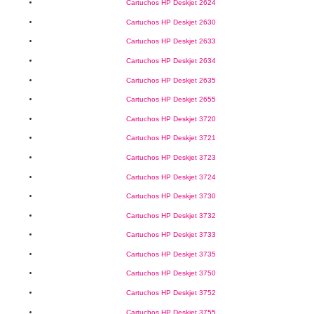
Cartuchos HP Deskjet 2624
Cartuchos HP Deskjet 2630
Cartuchos HP Deskjet 2633
Cartuchos HP Deskjet 2634
Cartuchos HP Deskjet 2635
Cartuchos HP Deskjet 2655
Cartuchos HP Deskjet 3720
Cartuchos HP Deskjet 3721
Cartuchos HP Deskjet 3723
Cartuchos HP Deskjet 3724
Cartuchos HP Deskjet 3730
Cartuchos HP Deskjet 3732
Cartuchos HP Deskjet 3733
Cartuchos HP Deskjet 3735
Cartuchos HP Deskjet 3750
Cartuchos HP Deskjet 3752
Cartuchos HP Deskjet 3755